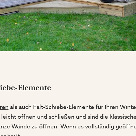
hiebe-Elemente
ren
als auch Falt-Schiebe-Elemente für Ihren Winte
leicht öffnen und schließen und sind die klassisch
ze Wände zu öffnen. Wenn es vollständig geöffnet i