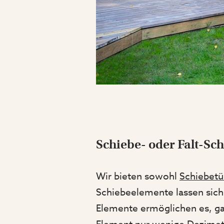
Schiebe- oder Falt-Sc
Wir bieten sowohl
Schiebetü
Schiebeelemente lassen sich 
Elemente ermöglichen es, gan