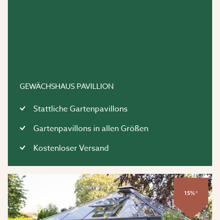
GEWÄCHSHAUS PAVILLION
Stattliche Gartenpavillons
Gartenpavillons in allen Größen
Kostenloser Versand
15%*