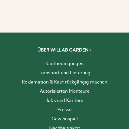
ÜBER WILLAB GARDEN
Kaufbedingungen
Transport und Lieferung
Reklamation & Kauf rückgängig machen
Autorisierten Monteure
Jobs und Karriere
Presse
Gewinnspiel
Nachhaltigkeit