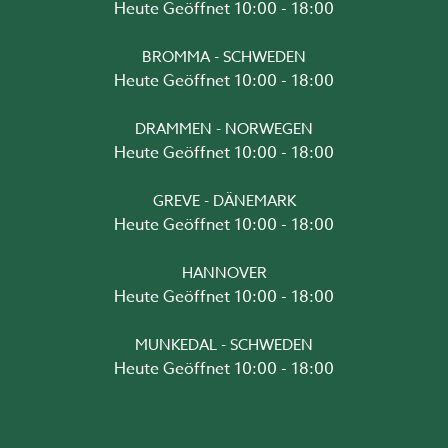
Heute Geöffnet 10:00 - 18:00
BROMMA - SCHWEDEN
Heute Geöffnet 10:00 - 18:00
DRAMMEN - NORWEGEN
Heute Geöffnet 10:00 - 18:00
GREVE - DÄNEMARK
Heute Geöffnet 10:00 - 18:00
HANNOVER
Heute Geöffnet 10:00 - 18:00
MUNKEDAL - SCHWEDEN
Heute Geöffnet 10:00 - 18:00