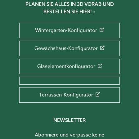
PLANEN SIE ALLES IN 3D VORAB UND
BESTELLEN SIE HIER!
Wintergarten-Konfigurator
Gewächshaus-Konfigurator
Glaselementkonfigurator
Terrassen-Konfigurator
NEWSLETTER
Abonniere und verpasse keine