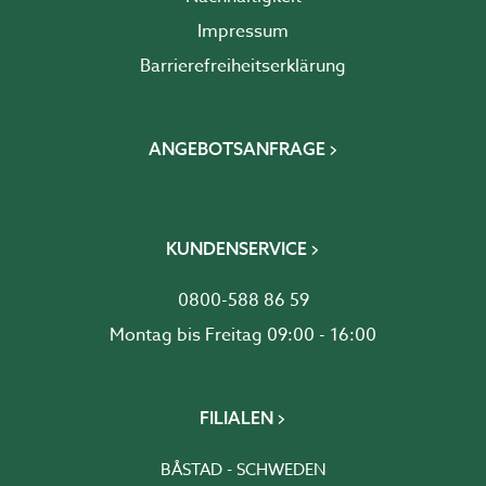
Impressum
Barrierefreiheits­erklärung
ANGEBOTSANFRAGE
KUNDENSERVICE
0800-588 86 59
Montag bis Freitag 09:00 - 16:00
FILIALEN
BÅSTAD - SCHWEDEN