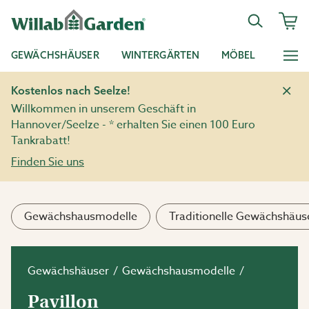
GEWÄCHSHÄUSER
WINTERGÄRTEN
MÖBEL
Kostenlos nach Seelze!
Willkommen in unserem Geschäft in
Hannover/Seelze - * erhalten Sie einen 100 Euro
Tankrabatt!
Finden Sie uns
Gewächshausmodelle
Traditionelle Gewächshäus
Gewächshäuser
Gewächshausmodelle
Pavillon