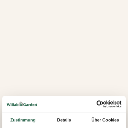
Zustimmung
Details
Über Cookies