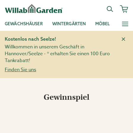
GEWÄCHSHÄUSER
WINTERGÄRTEN
MÖBEL
Kostenlos nach Seelze!
Willkommen in unserem Geschäft in
Hannover/Seelze - * erhalten Sie einen 100 Euro
Tankrabatt!
Finden Sie uns
Gewinnspiel