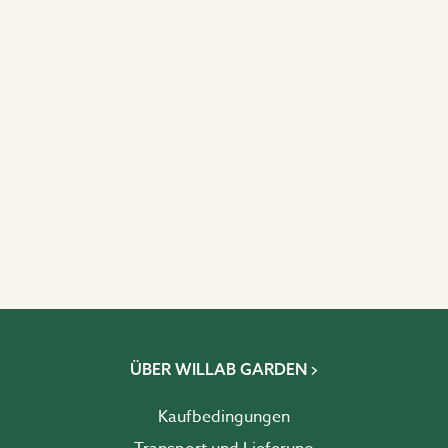
ÜBER WILLAB GARDEN
Kaufbedingungen