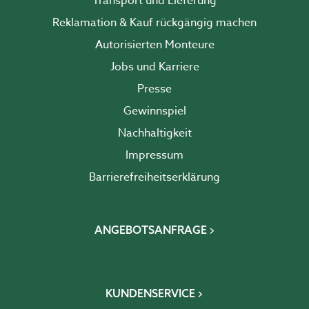
Transport und Lieferung
Reklamation & Kauf rückgängig machen
Autorisierten Monteure
Jobs und Karriere
Presse
Gewinnspiel
Nachhaltigkeit
Impressum
Barrierefreiheits­erklärung
ANGEBOTSANFRAGE
KUNDENSERVICE