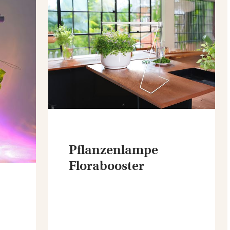
Pflanzenlampe
Florabooster