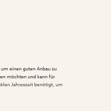
 um einen guten Anbau zu
uen möchten und kann für
klen Jahreszeit benötigt, um
NLAMPEN?