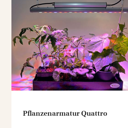
Pflanzenarmatur Quattro