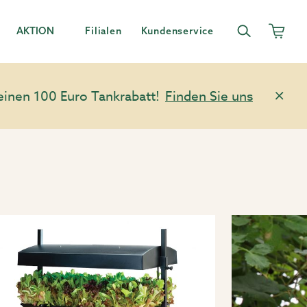
AKTION
Filialen
Kundenservice
einen 100 Euro Tankrabatt!
Finden Sie uns