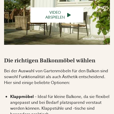
VIDEO
ABSPIELEN
Die richtigen Balkonmöbel wählen
Bei der Auswahl von Gartenmöbeln für den Balkon sind
sowohl Funktionalität als auch Ästhetik entscheidend.
Hier sind einige beliebte Optionen:
Klappmöbel
– Ideal für kleine Balkone, da sie flexibel
angepasst und bei Bedarf platzsparend verstaut
werden können. Klappstühle und -tische sind