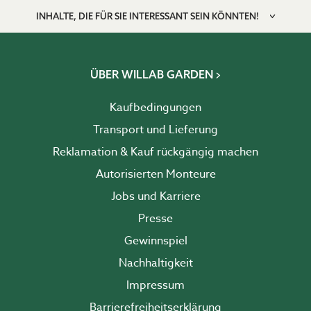
INHALTE, DIE FÜR SIE INTERESSANT SEIN KÖNNTEN!
ÜBER WILLAB GARDEN
Kaufbedingungen
Transport und Lieferung
Reklamation & Kauf rückgängig machen
Autorisierten Monteure
Jobs und Karriere
Presse
Gewinnspiel
Nachhaltigkeit
Impressum
Barrierefreiheits­erklärung