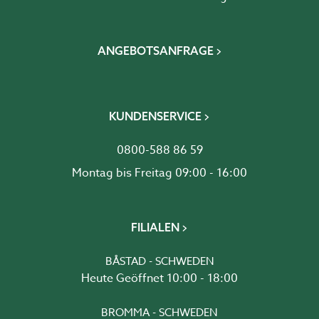
ANGEBOTSANFRAGE
KUNDENSERVICE
0800-588 86 59
Montag bis Freitag 09:00 - 16:00
FILIALEN
BÅSTAD - SCHWEDEN
Heute Geöffnet 10:00 - 18:00
BROMMA - SCHWEDEN