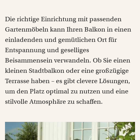
Die richtige Einrichtung mit passenden
Gartenmöbeln kann Ihren Balkon in einen
einladenden und gemütlichen Ort für
Entspannung und geselliges
Beisammensein verwandeln. Ob Sie einen
kleinen Stadtbalkon oder eine großzügige
Terrasse haben – es gibt clevere Lösungen,
um den Platz optimal zu nutzen und eine
stilvolle Atmosphäre zu schaffen.