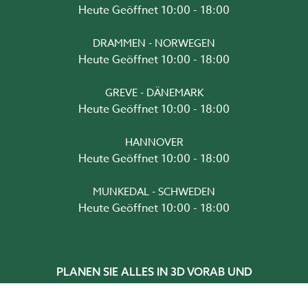
Heute Geöffnet 10:00 - 18:00
DRAMMEN - NORWEGEN
Heute Geöffnet 10:00 - 18:00
GREVE - DÄNEMARK
Heute Geöffnet 10:00 - 18:00
HANNOVER
Heute Geöffnet 10:00 - 18:00
MUNKEDAL - SCHWEDEN
Heute Geöffnet 10:00 - 18:00
PLANEN SIE ALLES IN 3D VORAB UND
BESTELLEN SIE HIER!