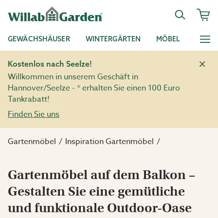
GEWÄCHSHÄUSER
WINTERGÄRTEN
MÖBEL
Kostenlos nach Seelze!
Willkommen in unserem Geschäft in
Hannover/Seelze - * erhalten Sie einen 100 Euro
Tankrabatt!
Finden Sie uns
Gartenmöbel
Inspiration Gartenmöbel
Gartenmöbel auf dem Balkon –
Gestalten Sie eine gemütliche
und funktionale Outdoor-Oase