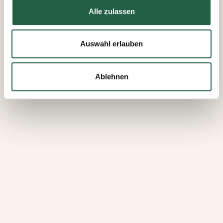
Mehr über Cookies erfahren
Alle zulassen
​Datenschutzerklärung von Google
Auswahl erlauben
Ablehnen