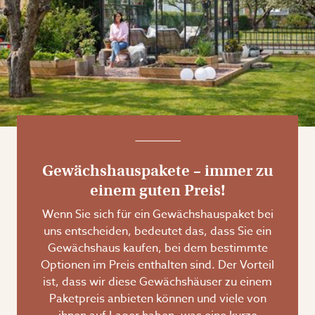
Gewächshauspakete – immer zu
einem guten Preis!
Wenn Sie sich für ein Gewächshauspaket bei
uns entscheiden, bedeutet das, dass Sie ein
Gewächshaus kaufen, bei dem bestimmte
Optionen im Preis enthalten sind. Der Vorteil
ist, dass wir diese Gewächshäuser zu einem
Paketpreis anbieten können und viele von