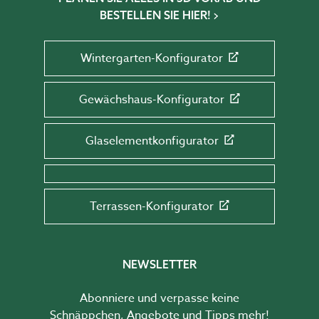
BESTELLEN SIE HIER!
Wintergarten-Konfigurator
Gewächshaus-Konfigurator
Glaselementkonfigurator
Terrassen-Konfigurator
NEWSLETTER
Abonniere und verpasse keine
Schnäppchen, Angebote und Tipps mehr!