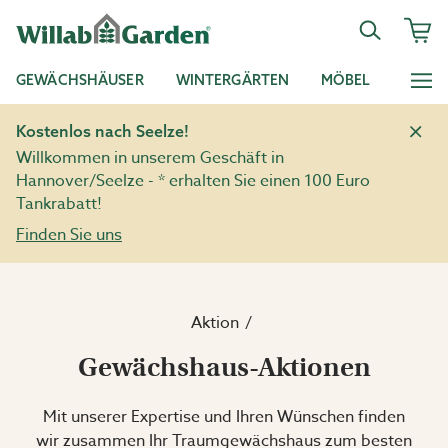
GEWÄCHSHÄUSER
WINTERGÄRTEN
MÖBEL
Kostenlos nach Seelze!
Willkommen in unserem Geschäft in
Hannover/Seelze - * erhalten Sie einen 100 Euro
Tankrabatt!
Finden Sie uns
Aktion
Gewächshaus-Aktionen
Mit unserer Expertise und Ihren Wünschen finden
wir zusammen Ihr Traumgewächshaus zum besten