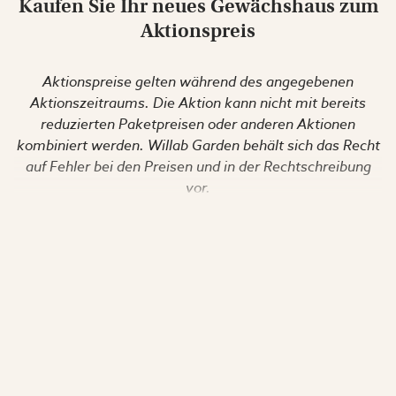
Kaufen Sie Ihr neues Gewächshaus zum
Aktionspreis
Aktionspreise gelten während des angegebenen
Aktionszeitraums. Die Aktion kann nicht mit bereits
reduzierten Paketpreisen oder anderen Aktionen
kombiniert werden. Willab Garden behält sich das Recht
auf Fehler bei den Preisen und in der Rechtschreibung
vor.