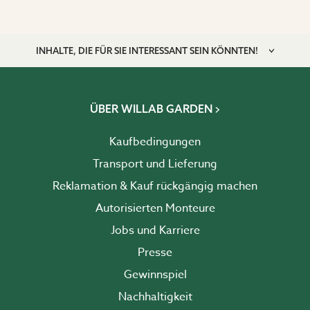
INHALTE, DIE FÜR SIE INTERESSANT SEIN KÖNNTEN!
ÜBER WILLAB GARDEN
Kaufbedingungen
Transport und Lieferung
Reklamation & Kauf rückgängig machen
Autorisierten Monteure
Jobs und Karriere
Presse
Gewinnspiel
Nachhaltigkeit