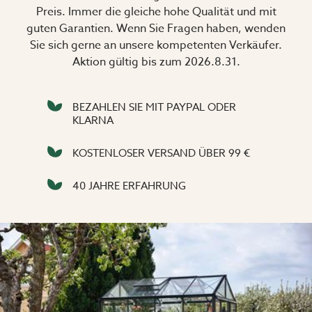
Preis. Immer die gleiche hohe Qualität und mit
guten Garantien. Wenn Sie Fragen haben, wenden
Sie sich gerne an unsere kompetenten Verkäufer.
Aktion gültig bis zum 2026.8.31.
BEZAHLEN SIE MIT PAYPAL ODER
KLARNA
KOSTENLOSER VERSAND ÜBER 99 €
40 JAHRE ERFAHRUNG