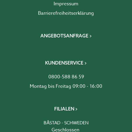
Impressum
Barrierefreiheits­erklärung
ANGEBOTSANFRAGE
KUNDENSERVICE
0800-588 86 59
Montag bis Freitag 09:00 - 16:00
FILIALEN
BÅSTAD - SCHWEDEN
Geschlossen