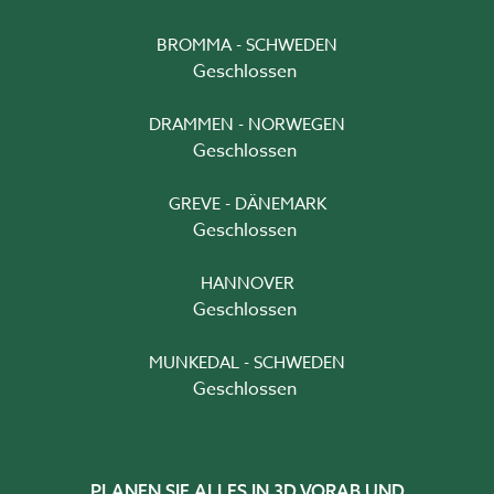
BROMMA - SCHWEDEN
Geschlossen
DRAMMEN - NORWEGEN
Geschlossen
GREVE - DÄNEMARK
Geschlossen
HANNOVER
Geschlossen
MUNKEDAL - SCHWEDEN
Geschlossen
PLANEN SIE ALLES IN 3D VORAB UND