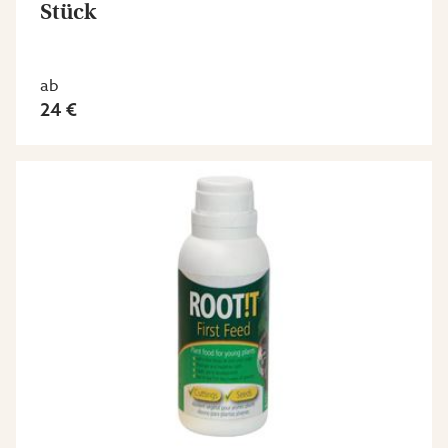
Stück
ab
24 €