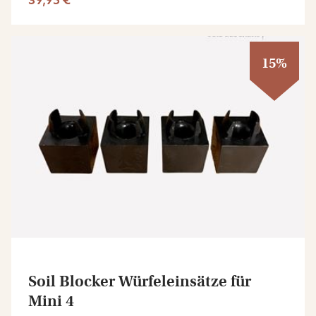
15%
Soil Blocker Würfeleinsätze für
Mini 4