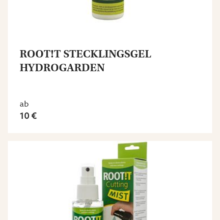
ROOT!T STECKLINGSGEL
HYDROGARDEN
ab
10 €