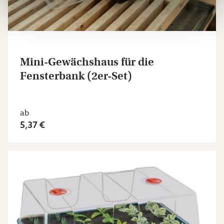
Mini-Gewächshaus für die
Fensterbank (2er-Set)
ab
5,37 €