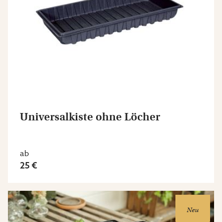
Universalkiste ohne Löcher
ab
25 €
Neu