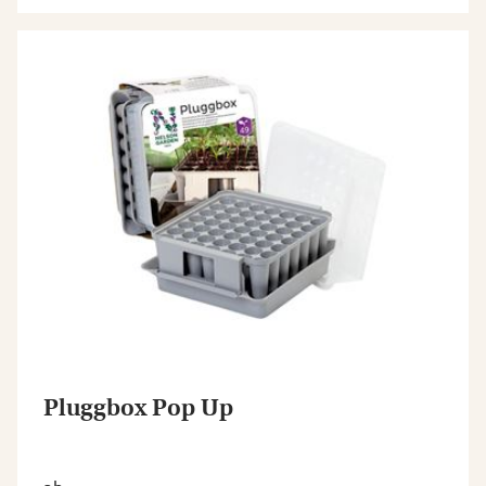
Pluggbox Pop Up