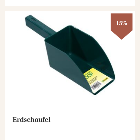
15%
Erdschaufel