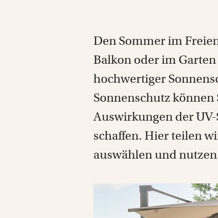
Den Sommer im Freien 
Balkon oder im Garten
hochwertiger Sonnensch
Sonnenschutz können S
Auswirkungen der UV-S
schaffen. Hier teilen 
auswählen und nutzen