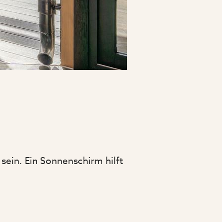
sein. Ein Sonnenschirm hilft