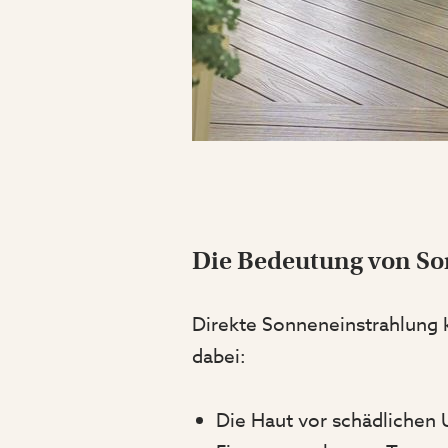
Die Bedeutung von S
Direkte Sonneneinstrahlung 
dabei:
Die Haut vor schädlichen 