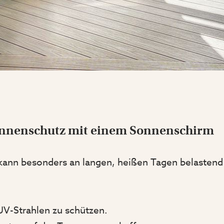
onnenschutz mit einem Sonnenschirm
kann besonders an langen, heißen Tagen belastend 
UV-Strahlen zu schützen.