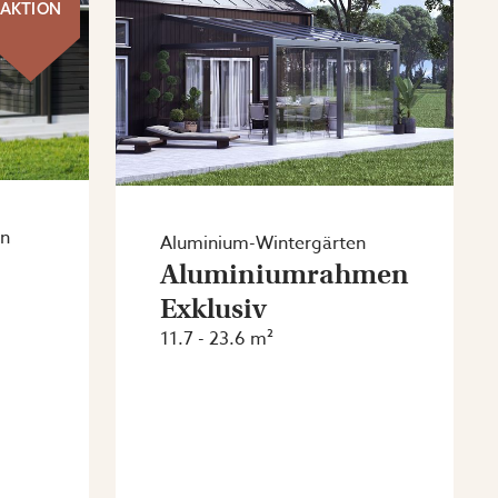
AKTION
en
Aluminium-Wintergärten
Aluminiumrahmen
Exklusiv
11.7 - 23.6 m²