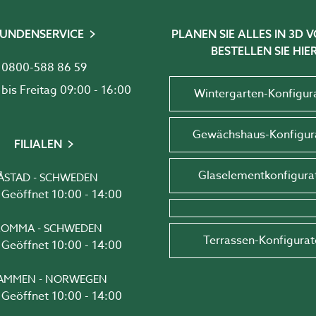
UNDENSERVICE
PLANEN SIE ALLES IN 3D
BESTELLEN SIE HIER
0800-588 86 59
Montag bis Freitag 09:00 - 16:00
Wintergarten-Konfigur
Gewächshaus-Konfigur
FILIALEN
Glaselementkonfigura
ÅSTAD - SCHWEDEN
Geöffnet 10:00 - 14:00
OMMA - SCHWEDEN
Terrassen-Konfigurat
Geöffnet 10:00 - 14:00
AMMEN - NORWEGEN
Geöffnet 10:00 - 14:00