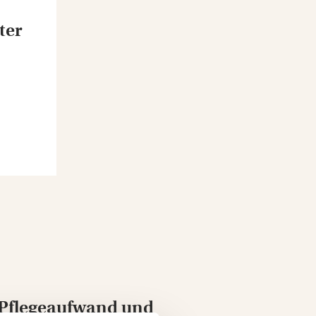
ter
 Pflegeaufwand und