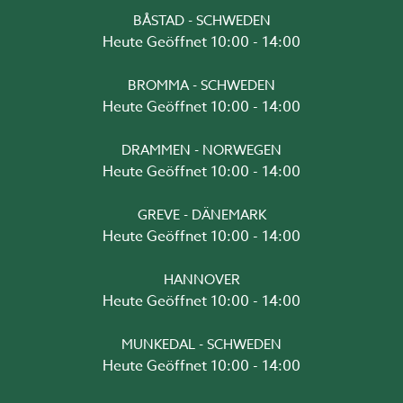
BÅSTAD - SCHWEDEN
Heute Geöffnet 10:00 - 14:00
BROMMA - SCHWEDEN
Heute Geöffnet 10:00 - 14:00
DRAMMEN - NORWEGEN
Heute Geöffnet 10:00 - 14:00
GREVE - DÄNEMARK
Heute Geöffnet 10:00 - 14:00
HANNOVER
Heute Geöffnet 10:00 - 14:00
MUNKEDAL - SCHWEDEN
Heute Geöffnet 10:00 - 14:00