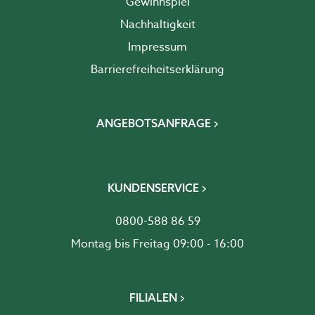
Gewinnspiel
Nachhaltigkeit
Impressum
Barrierefreiheits­erklärung
ANGEBOTSANFRAGE
KUNDENSERVICE
0800-588 86 59
Montag bis Freitag 09:00 - 16:00
FILIALEN