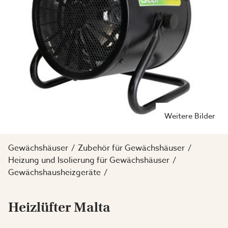
Weitere Bilder
Gewächshäuser
Zubehör für Gewächshäuser
Heizung und Isolierung für Gewächshäuser
Gewächshausheizgeräte
Heizlüfter Malta