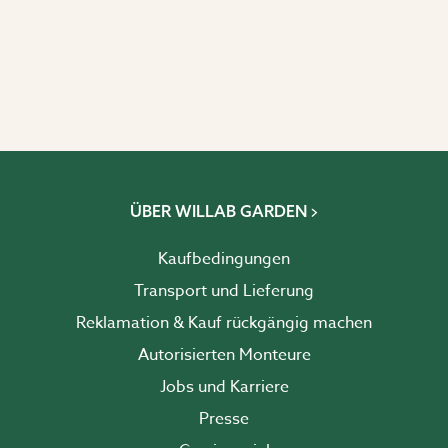
ÜBER WILLAB GARDEN
Kaufbedingungen
Transport und Lieferung
Reklamation & Kauf rückgängig machen
Autorisierten Monteure
Jobs und Karriere
Presse