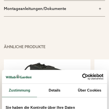
Montageanleitungen/Dokumente
ÄHNLICHE PRODUKTE
Zustimmung
Details
Über Cookies
Sie haben die Kontrolle über Ihre Daten