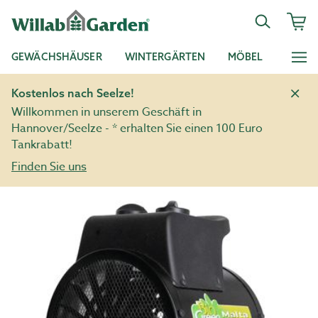
GEWÄCHSHÄUSER
WINTERGÄRTEN
MÖBEL
Kostenlos nach Seelze!
Willkommen in unserem Geschäft in
Hannover/Seelze - * erhalten Sie einen 100 Euro
Tankrabatt!
Finden Sie uns