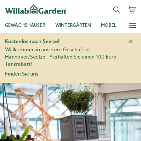
GEWÄCHSHÄUSER
WINTERGÄRTEN
MÖBEL
Kostenlos nach Seelze!
Willkommen in unserem Geschäft in
Hannover/Seelze - * erhalten Sie einen 100 Euro
Tankrabatt!
Finden Sie uns