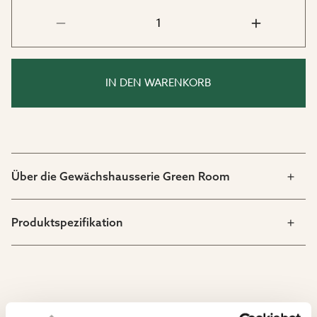
IN DEN WARENKORB
Über die Gewächshausserie Green Room
Produktspezifikation