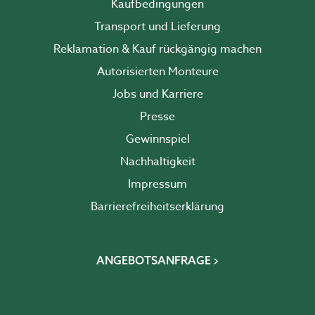
Kaufbedingungen
Transport und Lieferung
Reklamation & Kauf rückgängig machen
Autorisierten Monteure
Jobs und Karriere
Presse
Gewinnspiel
Nachhaltigkeit
Impressum
Barrierefreiheits­erklärung
ANGEBOTSANFRAGE