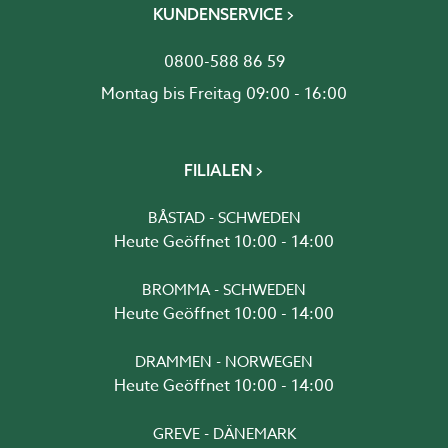
KUNDENSERVICE
0800-588 86 59
Montag bis Freitag 09:00 - 16:00
FILIALEN
BÅSTAD - SCHWEDEN
Heute Geöffnet 10:00 - 14:00
BROMMA - SCHWEDEN
Heute Geöffnet 10:00 - 14:00
DRAMMEN - NORWEGEN
Heute Geöffnet 10:00 - 14:00
GREVE - DÄNEMARK