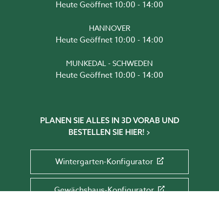
Heute Geöffnet 10:00 - 14:00
HANNOVER
Heute Geöffnet 10:00 - 14:00
MUNKEDAL - SCHWEDEN
Heute Geöffnet 10:00 - 14:00
PLANEN SIE ALLES IN 3D VORAB UND
BESTELLEN SIE HIER!
Wintergarten-Konfigurator
Gewächshaus-Konfigurator
Glaselementkonfigurator