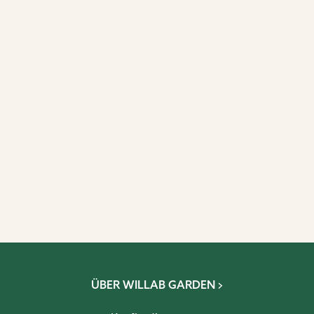
ÜBER WILLAB GARDEN