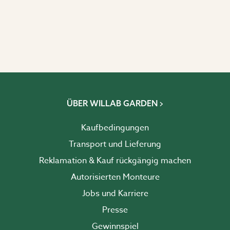
ÜBER WILLAB GARDEN
Kaufbedingungen
Transport und Lieferung
Reklamation & Kauf rückgängig machen
Autorisierten Monteure
Jobs und Karriere
Presse
Gewinnspiel