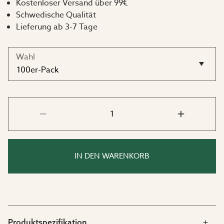
Kostenloser Versand über 99€
Schwedische Qualität
Lieferung ab 3-7 Tage
Wahl
IN DEN WARENKORB
Produktspezifikation