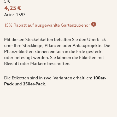
5 €
4,25 €
Artnr.
2593
i
15% Rabatt auf ausgewählte Gartenzubehör
Mit diesen Stecketiketten behalten Sie den Überblick
über Ihre Stecklinge, Pflanzen oder Anbauprojekte. Die
Pflanzetiketten können einfach in die Erde gesteckt
oder befestigt werden. Sie können die Etiketten mit
Bleistift oder Markern beschriften.
Die Etiketten sind in zwei Varianten erhältlich:
100er-
Pack
und
250er-Pack
.