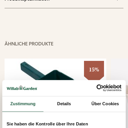
ÄHNLICHE PRODUKTE
15%
Zustimmung
Details
Über Cookies
Sie haben die Kontrolle über Ihre Daten