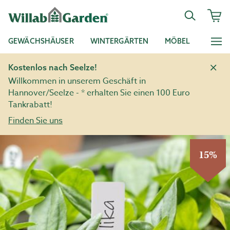
GEWÄCHSHÄUSER
WINTERGÄRTEN
MÖBEL
Kostenlos nach Seelze!
Willkommen in unserem Geschäft in
Hannover/Seelze - * erhalten Sie einen 100 Euro
Tankrabatt!
Finden Sie uns
15%