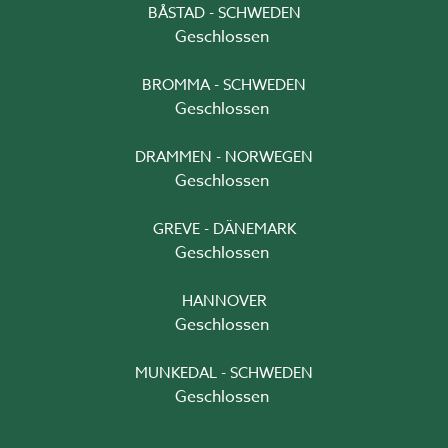
BÅSTAD - SCHWEDEN
Geschlossen
BROMMA - SCHWEDEN
Geschlossen
DRAMMEN - NORWEGEN
Geschlossen
GREVE - DÄNEMARK
Geschlossen
HANNOVER
Geschlossen
MUNKEDAL - SCHWEDEN
Geschlossen