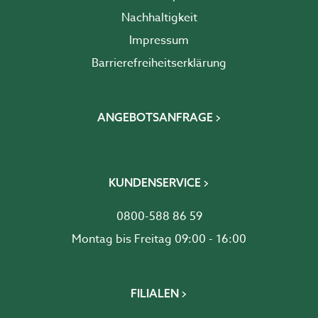
Nachhaltigkeit
Impressum
Barrierefreiheits­erklärung
ANGEBOTSANFRAGE
KUNDENSERVICE
0800-588 86 59
Montag bis Freitag 09:00 - 16:00
FILIALEN