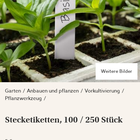
Weitere Bilder
Garten
Anbauen und pflanzen
Vorkultivierung
Pflanzwerkzeug
Stecketiketten, 100 / 250 Stück