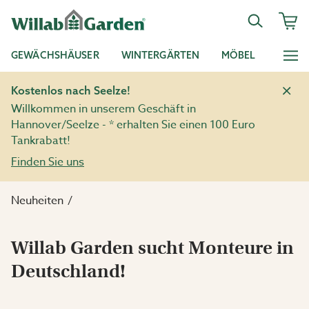
GEWÄCHSHÄUSER
WINTERGÄRTEN
MÖBEL
Kostenlos nach Seelze!
Willkommen in unserem Geschäft in
Hannover/Seelze - * erhalten Sie einen 100 Euro
Tankrabatt!
Finden Sie uns
Neuheiten
Willab Garden sucht Monteure in
Deutschland!