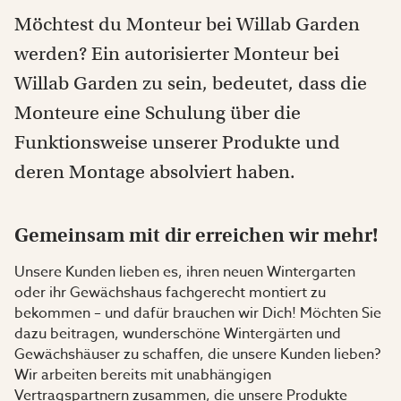
Möchtest du Monteur bei Willab Garden
werden? Ein autorisierter Monteur bei
Willab Garden zu sein, bedeutet, dass die
Monteure eine Schulung über die
Funktionsweise unserer Produkte und
deren Montage absolviert haben.
Gemeinsam mit dir erreichen wir mehr!
Unsere Kunden lieben es, ihren neuen Wintergarten
oder ihr Gewächshaus fachgerecht montiert zu
bekommen – und dafür brauchen wir Dich! Möchten Sie
dazu beitragen, wunderschöne Wintergärten und
Gewächshäuser zu schaffen, die unsere Kunden lieben?
Wir arbeiten bereits mit unabhängigen
Vertragspartnern zusammen, die unsere Produkte