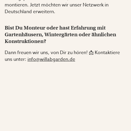
montieren. Jetzt möchten wir unser Netzwerk in
Deutschland erweitern.
Bist Du Monteur oder hast Erfahrung mit
Gartenhäusern, Wintergärten oder ähnlichen
Konstruktionen?
Dann freuen wir uns, von Dir zu hören! 📩 Kontaktiere
uns unter:
info@willabgarden.de