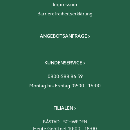
Impressum
Barrierefreiheits­erklärung
ANGEBOTSANFRAGE
KUNDENSERVICE
0800-588 86 59
Montag bis Freitag 09:00 - 16:00
FILIALEN
BÅSTAD - SCHWEDEN
Heute Geöffnet 10:00 - 18:00