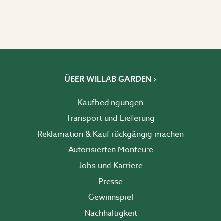
ÜBER WILLAB GARDEN
Kaufbedingungen
Transport und Lieferung
Reklamation & Kauf rückgängig machen
Autorisierten Monteure
Jobs und Karriere
Presse
Gewinnspiel
Nachhaltigkeit