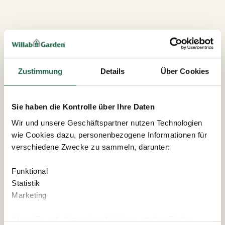
Zustimmung
Details
Über Cookies
Sie haben die Kontrolle über Ihre Daten
Wir und unsere Geschäftspartner nutzen Technologien
wie Cookies dazu, personenbezogene Informationen für
verschiedene Zwecke zu sammeln, darunter:
Funktional
Statistik
Marketing
Wenn Sie auf „Akzeptieren“ klicken, erteilen Sie Ihre