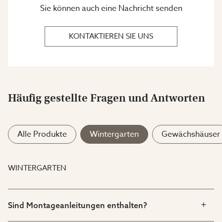
Sie können auch eine Nachricht senden
KONTAKTIEREN SIE UNS
Häufig gestellte Fragen und Antworten
Alle Produkte
Wintergarten
Gewächshäuser
WINTERGARTEN
Sind Montageanleitungen enthalten?