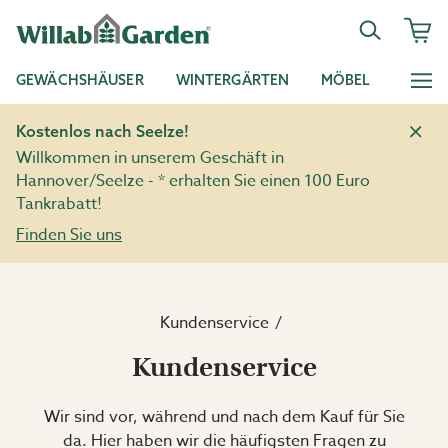
GEWÄCHSHÄUSER
WINTERGÄRTEN
MÖBEL
Kostenlos nach Seelze!
Willkommen in unserem Geschäft in
Hannover/Seelze - * erhalten Sie einen 100 Euro
Tankrabatt!
Finden Sie uns
Kundenservice
Kundenservice
Wir sind vor, während und nach dem Kauf für Sie
da. Hier haben wir die häufigsten Fragen zu