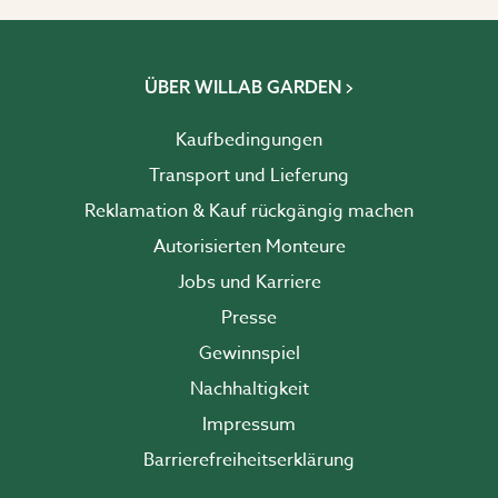
ÜBER WILLAB GARDEN
Kaufbedingungen
Transport und Lieferung
Reklamation & Kauf rückgängig machen
Autorisierten Monteure
Jobs und Karriere
Presse
Gewinnspiel
Nachhaltigkeit
Impressum
Barrierefreiheits­erklärung