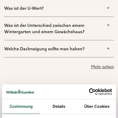
Was ist der U-Wert?
Was ist der Unterschied zwischen einem
Wintergarten und einem Gewächshaus?
Welche Dachneigung sollte man haben?
Mehr sehen
Zustimmung
Details
Über Cookies