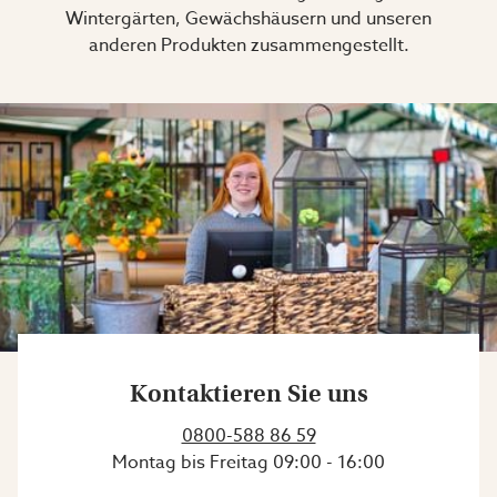
Wintergärten, Gewächshäusern und unseren
anderen Produkten zusammengestellt.
Kontaktieren Sie uns
0800-588 86 59
Montag bis Freitag
09:00
-
16:00