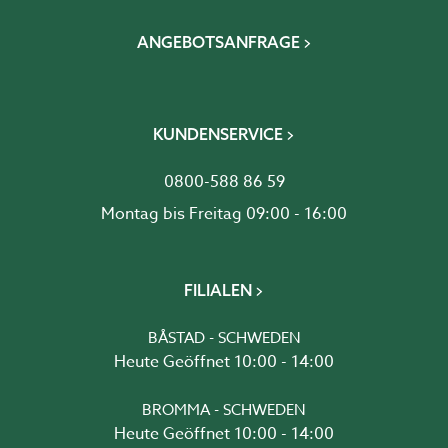
ANGEBOTSANFRAGE
KUNDENSERVICE
0800-588 86 59
Montag bis Freitag 09:00 - 16:00
FILIALEN
BÅSTAD - SCHWEDEN
Heute Geöffnet 10:00 - 14:00
BROMMA - SCHWEDEN
Heute Geöffnet 10:00 - 14:00