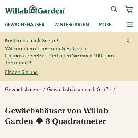
GEWÄCHSHÄUSER
WINTERGÄRTEN
MÖBEL
Kostenlos nach Seelze!
Willkommen in unserem Geschäft in
Hannover/Seelze - * erhalten Sie einen 100 Euro
Tankrabatt!
Finden Sie uns
Gewächshäuser
Gewächshäuser nach Größe
Gewächshäuser von Willab
Garden 🍀 8 Quadratmeter