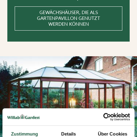
GEWÄCHSHÄUSER, DIE ALS
GARTENPAVILLON GENUTZT
WERDEN KÖNNEN
Zustimmung
Details
Über Cookies