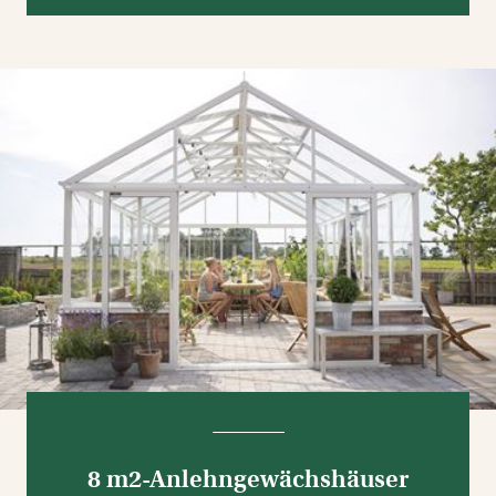
8 m2-Anlehngewächshäuser