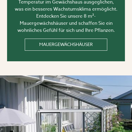
Temperatur im Gewächshaus ausgeglichen,
was ein besseres Wachstumsklima ermöglicht.
Entdecken Sie unsere 8 m²-
Mauergewächshäuser und schaffen Sie ein
wohnliches Gefühl für sich und Ihre Pflanzen.
MAUERGEWÄCHSHÄUSER