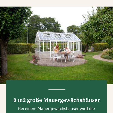
8 m2 große Mauergewächshäuser
Bei einem Mauergewächshäuser wird die