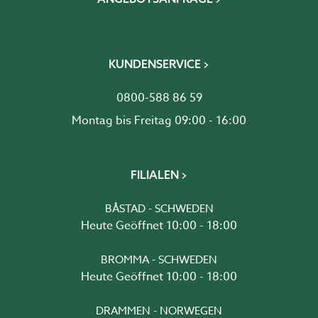
KUNDENSERVICE
0800-588 86 59
Montag bis Freitag 09:00 - 16:00
FILIALEN
BÅSTAD - SCHWEDEN
Heute Geöffnet 10:00 - 18:00
BROMMA - SCHWEDEN
Heute Geöffnet 10:00 - 18:00
DRAMMEN - NORWEGEN