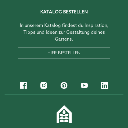
KATALOG BESTELLEN
In unserem Katalog findest du Inspiration,
Tipps und Ideen zur Gestaltung deines
Gartens.
HIER BESTELLEN