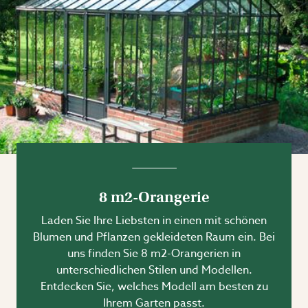
8 m2-Orangerie
Laden Sie Ihre Liebsten in einen mit schönen
Blumen und Pflanzen gekleideten Raum ein. Bei
uns finden Sie 8 m2-Orangerien in
unterschiedlichen Stilen und Modellen.
Entdecken Sie, welches Modell am besten zu
Ihrem Garten passt.