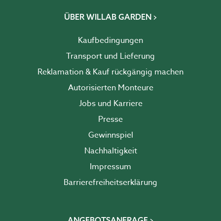
ÜBER WILLAB GARDEN
Kaufbedingungen
Transport und Lieferung
Reklamation & Kauf rückgängig machen
Autorisierten Monteure
Jobs und Karriere
Presse
Gewinnspiel
Nachhaltigkeit
Impressum
Barrierefreiheits­erklärung
ANGEBOTSANFRAGE