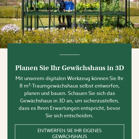
Planen Sie Ihr Gewächshaus in 3D
Mit unserem digitalen Werkzeug können Sie Ihr
8 m²-Traumgewächshaus selbst entwerfen,
planen und bauen. Schauen Sie sich das
Gewächshaus in 3D an, um sicherzustellen,
dass es Ihren Erwartungen entspricht, bevor
Sie sich entscheiden.
ENTWERFEN SIE IHR EIGENES
GEWÄCHSHAUS