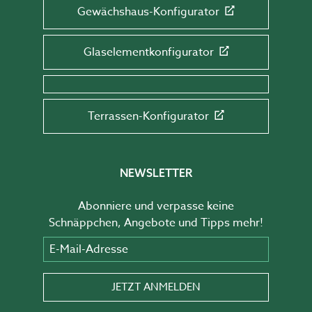
Gewächshaus-Konfigurator
Glaselementkonfigurator
Terrassen-Konfigurator
NEWSLETTER
Abonniere und verpasse keine
Schnäppchen, Angebote und Tipps mehr!
E-Mail-Adresse
JETZT ANMELDEN