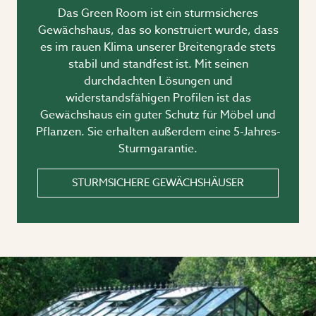
Das Green Room ist ein sturmsicheres
Gewächshaus, das so konstruiert wurde, dass
es im rauen Klima unserer Breitengrade stets
stabil und standfest ist. Mit seinen
durchdachten Lösungen und
widerstandsfähigen Profilen ist das
Gewächshaus ein guter Schutz für Möbel und
Pflanzen. Sie erhalten außerdem eine 5-Jahres-
Sturmgarantie.
STURMSICHERE GEWÄCHSHÄUSER