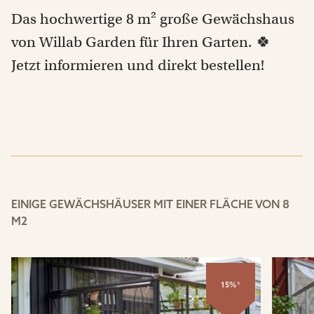
Das hochwertige 8 m² große Gewächshaus
von Willab Garden für Ihren Garten. 🍀
Jetzt informieren und direkt bestellen!
EINIGE GEWÄCHSHÄUSER MIT EINER FLÄCHE VON 8
M2
15%*