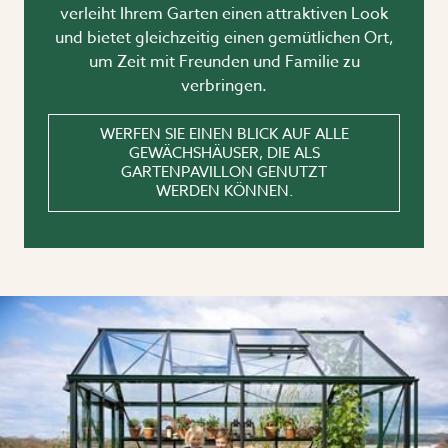
verleiht Ihrem Garten einen attraktiven Look
und bietet gleichzeitig einen gemütlichen Ort,
um Zeit mit Freunden und Familie zu
verbringen.
WERFEN SIE EINEN BLICK AUF ALLE
GEWÄCHSHÄUSER, DIE ALS
GARTENPAVILLON GENUTZT
WERDEN KÖNNEN.