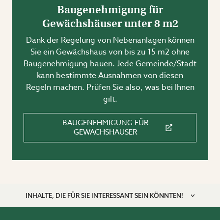
Baugenehmigung für
Gewächshäuser unter 8 m2
Dank der Regelung von Nebenanlagen können
Sie ein Gewächshaus von bis zu 15 m2 ohne
Baugenehmigung bauen. Jede Gemeinde/Stadt
kann bestimmte Ausnahmen von diesen
Regeln machen. Prüfen Sie also, was bei Ihnen
gilt.
BAUGENEHMIGUNG FÜR
GEWÄCHSHÄUSER
INHALTE, DIE FÜR SIE INTERESSANT SEIN KÖNNTEN!