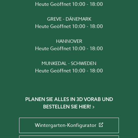
Heute Geöffnet 10:00 - 18:00
GREVE - DÄNEMARK
Heute Geöffnet 10:00 - 18:00
HANNOVER
Heute Geöffnet 10:00 - 18:00
MUNKEDAL - SCHWEDEN
Heute Geöffnet 10:00 - 18:00
PLANEN SIE ALLES IN 3D VORAB UND
BESTELLEN SIE HIER!
Wintergarten-Konfigurator