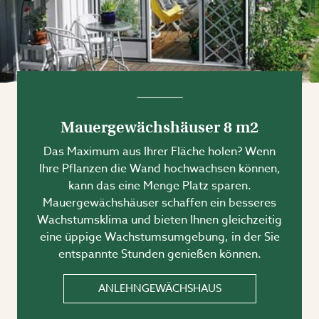
Mauergewächshäuser 8 m2
Das Maximum aus Ihrer Fläche holen? Wenn
Ihre Pflanzen die Wand hochwachsen können,
kann das eine Menge Platz sparen.
Mauergewächshäuser schaffen ein besseres
Wachstumsklima und bieten Ihnen gleichzeitig
eine üppige Wachstumsumgebung, in der Sie
entspannte Stunden genießen können.
ANLEHNGEWÄCHSHAUS