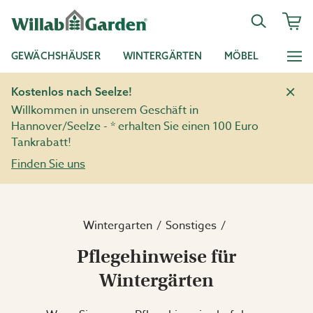
GEWÄCHSHÄUSER
WINTERGÄRTEN
MÖBEL
Kostenlos nach Seelze!
Willkommen in unserem Geschäft in
Hannover/Seelze - * erhalten Sie einen 100 Euro
Tankrabatt!
Finden Sie uns
Wintergarten
Sonstiges
Pflegehinweise für
Wintergärten