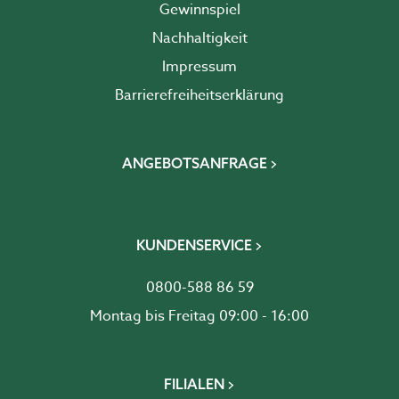
Gewinnspiel
Nachhaltigkeit
Impressum
Barrierefreiheits­erklärung
ANGEBOTSANFRAGE
KUNDENSERVICE
0800-588 86 59
Montag bis Freitag 09:00 - 16:00
FILIALEN