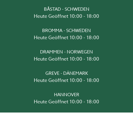
BÅSTAD - SCHWEDEN
Heute Geöffnet 10:00 - 18:00
BROMMA - SCHWEDEN
Heute Geöffnet 10:00 - 18:00
DRAMMEN - NORWEGEN
Heute Geöffnet 10:00 - 18:00
GREVE - DÄNEMARK
Heute Geöffnet 10:00 - 18:00
HANNOVER
Heute Geöffnet 10:00 - 18:00
MUNKEDAL - SCHWEDEN
Heute Geöffnet 10:00 - 18:00