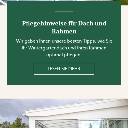
Pflegehinweise für Dach und
Rahmen
Wir geben Ihnen unsere besten Tipps, wie Sie
Ihr Wintergartendach und Ihren Rahmen
optimal pflegen.
LESEN SIE MEHR