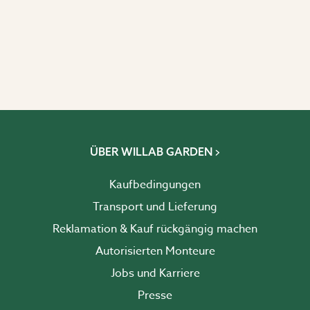
ÜBER WILLAB GARDEN
Kaufbedingungen
Transport und Lieferung
Reklamation & Kauf rückgängig machen
Autorisierten Monteure
Jobs und Karriere
Presse