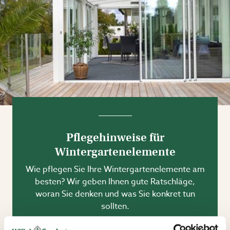
Pflegehinweise für
Wintergartenelemente
Wie pflegen Sie Ihre Wintergartenelemente am
besten? Wir geben Ihnen gute Ratschläge,
woran Sie denken und was Sie konkret tun
sollten.