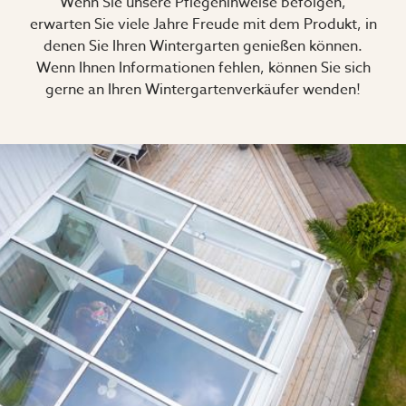
Wenn Sie unsere Pflegehinweise befolgen,
erwarten Sie viele Jahre Freude mit dem Produkt, in
denen Sie Ihren Wintergarten genießen können.
Wenn Ihnen Informationen fehlen, können Sie sich
gerne an Ihren Wintergartenverkäufer wenden!