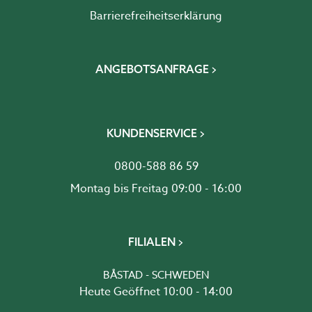
Barrierefreiheits­erklärung
ANGEBOTSANFRAGE
KUNDENSERVICE
0800-588 86 59
Montag bis Freitag 09:00 - 16:00
FILIALEN
BÅSTAD - SCHWEDEN
Heute Geöffnet 10:00 - 14:00