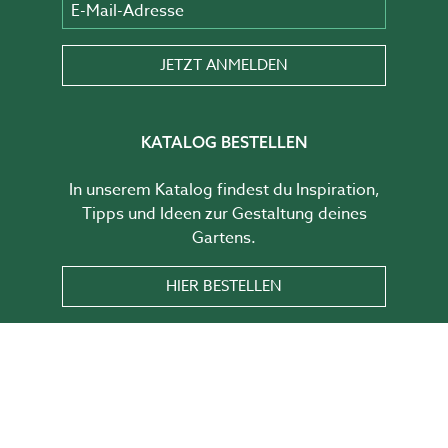
E-Mail-Adresse
JETZT ANMELDEN
KATALOG BESTELLEN
In unserem Katalog findest du Inspiration,
Tipps und Ideen zur Gestaltung deines
Gartens.
HIER BESTELLEN