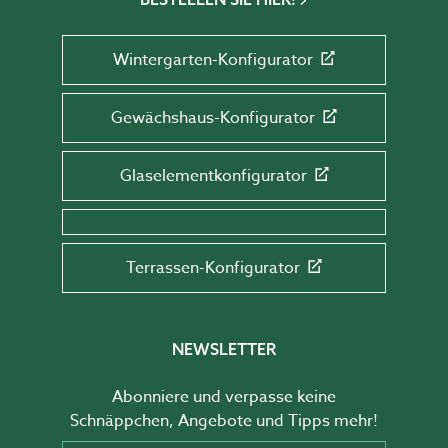
Wintergarten-Konfigurator
Gewächshaus-Konfigurator
Glaselementkonfigurator
Terrassen-Konfigurator
NEWSLETTER
Abonniere und verpasse keine
Schnäppchen, Angebote und Tipps mehr!