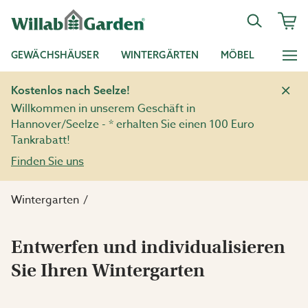
GEWÄCHSHÄUSER
WINTERGÄRTEN
MÖBEL
Kostenlos nach Seelze!
Willkommen in unserem Geschäft in
Hannover/Seelze - * erhalten Sie einen 100 Euro
Tankrabatt!
Finden Sie uns
Wintergarten
Entwerfen und individualisieren
Sie Ihren Wintergarten