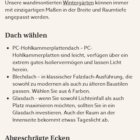
Unsere wandmontierten
Wintergärten
können immer
mit einzigartigen Maßen in der Breite und Raumtiefe
angepasst werden.
Dach wählen
PC-Hohlkammerplattendach – PC-
Hohlkammerplatten sind leicht, verfügen über ein
extrem gutes Isoliervermögen und lassen Licht
herein.
Blechdach – in klassischer Falzdach-Ausführung, die
sowohl zu modernen als auch zu älteren Baustilen
passen. Wählen Sie aus 6 Farben.
Glasdach - wenn Sie sowohl Lichteinfall als auch
Platz maximieren möchten, sollten Sie in ein
Glasdach investieren. Auch der Raum an der
Innenseite bekommt etwas Tageslicht ab.
Abgeschrägte Ecken