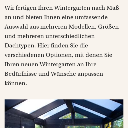
Wir fertigen Ihren Wintergarten nach Maß
an und bieten Ihnen eine umfassende
Auswahl aus mehreren Modellen, Größen
und mehreren unterschiedlichen
Dachtypen. Hier finden Sie die
verschiedenen Optionen, mit denen Sie
Ihren neuen Wintergarten an Ihre
Bedürfnisse und Wünsche anpassen
können.