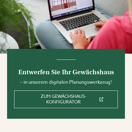
Entwerfen Sie Ihr Gewächshaus
– in unserem digitalen Planungswerkzeug!
ZUM GEWÄCHSHAUS-
KONFIGURATOR