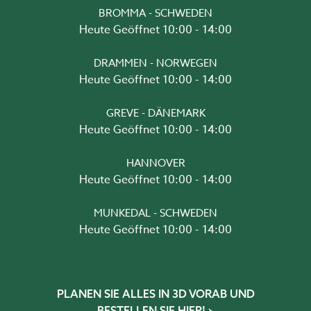
BROMMA - SCHWEDEN
Heute Geöffnet 10:00 - 14:00
DRAMMEN - NORWEGEN
Heute Geöffnet 10:00 - 14:00
GREVE - DÄNEMARK
Heute Geöffnet 10:00 - 14:00
HANNOVER
Heute Geöffnet 10:00 - 14:00
MUNKEDAL - SCHWEDEN
Heute Geöffnet 10:00 - 14:00
PLANEN SIE ALLES IN 3D VORAB UND
BESTELLEN SIE HIER!