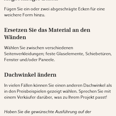
Fügen Sie ein oder zwei abgeschrägte Ecken für eine
weichere Form hinzu.
Ersetzen Sie das Material an den
Wänden
Wählen Sie zwischen verschiedenen
Seitenverkleidungen; feste Glaselemente, Schiebetüren,
Fenster und/oder Paneele.
Dachwinkel ändern
In vielen Fällen können Sie einen anderen Dachwinkel als
in den Preisbeispielen gezeigt wählen. Sprechen Sie mit
einem Verkäufer darüber, was zu Ihrem Projekt passt!
Haben Sie die gewünschte Ausführung auf der