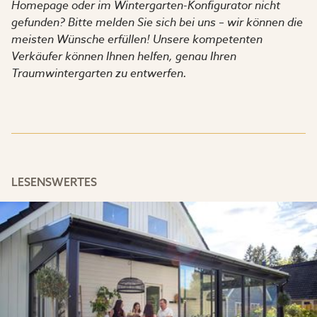
Homepage oder im Wintergarten-Konfigurator nicht
gefunden? Bitte melden Sie sich bei uns – wir können die
meisten Wünsche erfüllen! Unsere kompetenten
Verkäufer können Ihnen helfen, genau Ihren
Traumwintergarten zu entwerfen.
LESENSWERTES