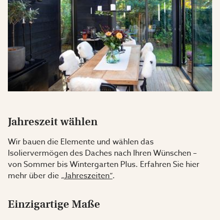
Jahreszeit wählen
Wir bauen die Elemente und wählen das
Isoliervermögen des Daches nach Ihren Wünschen –
von Sommer bis Wintergarten Plus. Erfahren Sie hier
mehr über die
„Jahreszeiten“
.
Einzigartige Maße