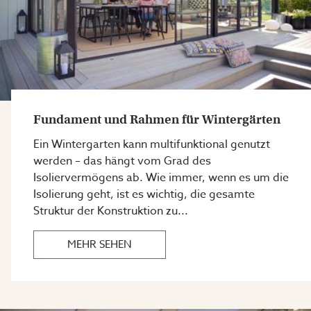
Fundament und Rahmen für Wintergärten
Ein Wintergarten kann multifunktional genutzt
werden – das hängt vom Grad des
Isoliervermögens ab. Wie immer, wenn es um die
Isolierung geht, ist es wichtig, die gesamte
Struktur der Konstruktion zu...
MEHR SEHEN