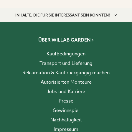
INHALTE, DIE FÜR SIE INTERESSANT SEIN KÖNNTEN!
ÜBER WILLAB GARDEN
Kaufbedingungen
Transport und Lieferung
Reklamation & Kauf rückgängig machen
Autorisierten Monteure
Jobs und Karriere
Presse
Gewinnspiel
Nachhaltigkeit
Impressum