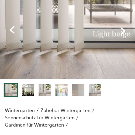
Wintergärten
Zubehör Wintergärten
Sonnenschutz für Wintergärten
Gardinen für Wintergärten