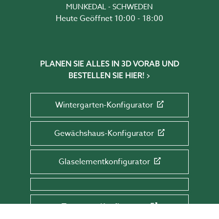
MUNKEDAL - SCHWEDEN
Heute Geöffnet 10:00 - 18:00
PLANEN SIE ALLES IN 3D VORAB UND
BESTELLEN SIE HIER!
Wintergarten-Konfigurator
Gewächshaus-Konfigurator
Glaselementkonfigurator
Terrassen-Konfigurator