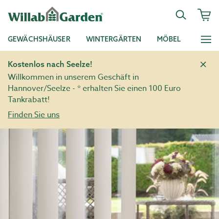
GEWÄCHSHÄUSER
WINTERGÄRTEN
MÖBEL
Kostenlos nach Seelze!
Willkommen in unserem Geschäft in
Hannover/Seelze - * erhalten Sie einen 100 Euro
Tankrabatt!
Finden Sie uns