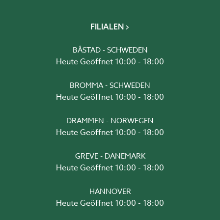
FILIALEN
BÅSTAD - SCHWEDEN
Heute Geöffnet 10:00 - 18:00
BROMMA - SCHWEDEN
Heute Geöffnet 10:00 - 18:00
DRAMMEN - NORWEGEN
Heute Geöffnet 10:00 - 18:00
GREVE - DÄNEMARK
Heute Geöffnet 10:00 - 18:00
HANNOVER
Heute Geöffnet 10:00 - 18:00