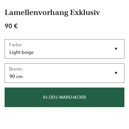
Lamellenvorhang Exklusiv
90 €
Farbe
Breite:
IN DEN WARENKORB