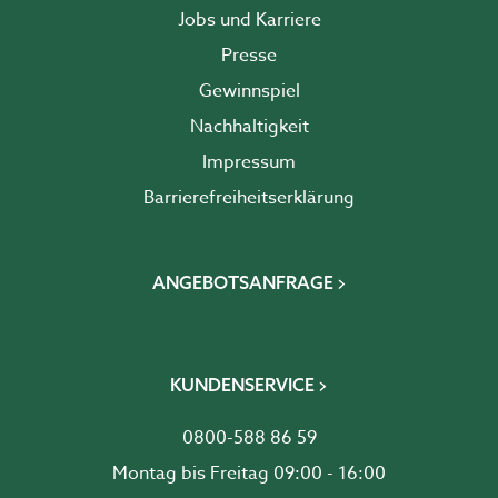
Jobs und Karriere
Presse
Gewinnspiel
Nachhaltigkeit
Impressum
Barrierefreiheits­erklärung
ANGEBOTSANFRAGE
KUNDENSERVICE
0800-588 86 59
Montag bis Freitag 09:00 - 16:00