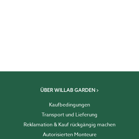
ÜBER WILLAB GARDEN
Kaufbedingungen
Transport und Lieferung
Reklamation & Kauf rückgängig machen
Autorisierten Monteure