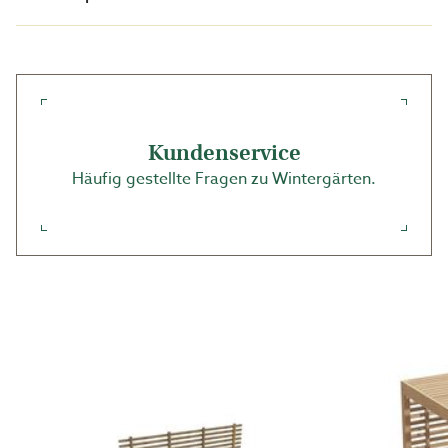
für Ihre Pergola gekürzt werden.
Kundenservice
Häufig gestellte Fragen zu Wintergärten.