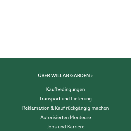
ÜBER WILLAB GARDEN
Kaufbedingungen
Transport und Lieferung
Reklamation & Kauf rückgängig machen
Autorisierten Monteure
Jobs und Karriere