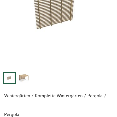
Wintergärten
Komplette Wintergärten
Pergola
Pergola