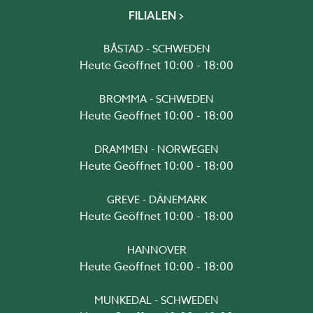
FILIALEN
BÅSTAD - SCHWEDEN
Heute Geöffnet 10:00 - 18:00
BROMMA - SCHWEDEN
Heute Geöffnet 10:00 - 18:00
DRAMMEN - NORWEGEN
Heute Geöffnet 10:00 - 18:00
GREVE - DÄNEMARK
Heute Geöffnet 10:00 - 18:00
HANNOVER
Heute Geöffnet 10:00 - 18:00
MUNKEDAL - SCHWEDEN