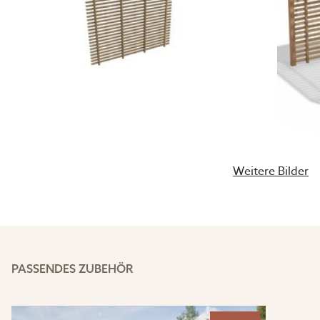
Weitere Bilder
PASSENDES ZUBEHÖR