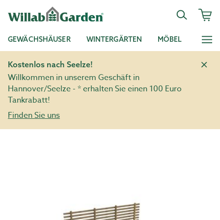
GEWÄCHSHÄUSER
WINTERGÄRTEN
MÖBEL
Kostenlos nach Seelze!
Willkommen in unserem Geschäft in
Hannover/Seelze - * erhalten Sie einen 100 Euro
Tankrabatt!
Finden Sie uns