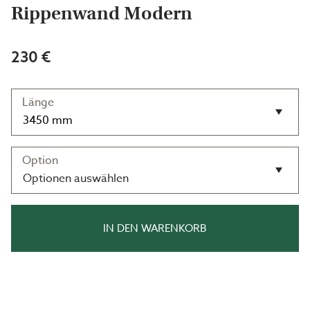
Rippenwand Modern
230 €
Länge
Option
Optionen auswählen
IN DEN WARENKORB