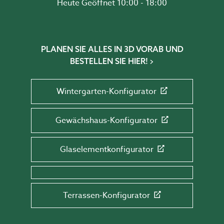
Heute Geöffnet 10:00 - 18:00
PLANEN SIE ALLES IN 3D VORAB UND
BESTELLEN SIE HIER!
Wintergarten-Konfigurator
Gewächshaus-Konfigurator
Glaselementkonfigurator
Terrassen-Konfigurator