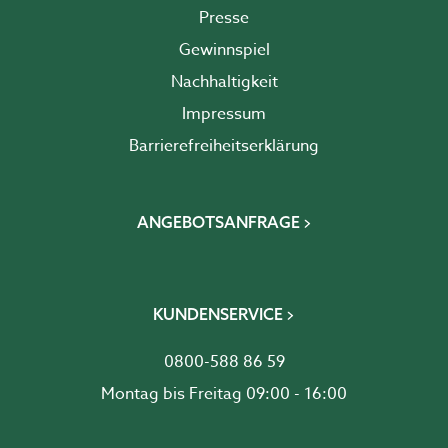
Presse
Gewinnspiel
Nachhaltigkeit
Impressum
Barrierefreiheits­erklärung
ANGEBOTSANFRAGE
KUNDENSERVICE
0800-588 86 59
Montag bis Freitag 09:00 - 16:00