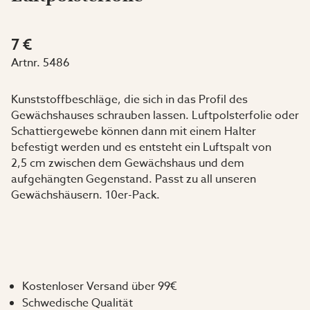
7 €
Artnr.
5486
Kunststoffbeschläge, die sich in das Profil des
Gewächshauses schrauben lassen. Luftpolsterfolie oder
Schattiergewebe können dann mit einem Halter
befestigt werden und es entsteht ein Luftspalt von
2,5 cm zwischen dem Gewächshaus und dem
aufgehängten Gegenstand. Passt zu all unseren
Gewächshäusern. 10er-Pack.
Kostenloser Versand über 99€
Schwedische Qualität