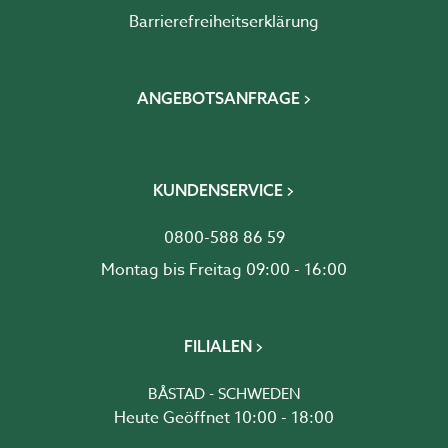
Barrierefreiheits­erklärung
ANGEBOTSANFRAGE
KUNDENSERVICE
0800-588 86 59
Montag bis Freitag 09:00 - 16:00
FILIALEN
BÅSTAD - SCHWEDEN
Heute Geöffnet 10:00 - 18:00