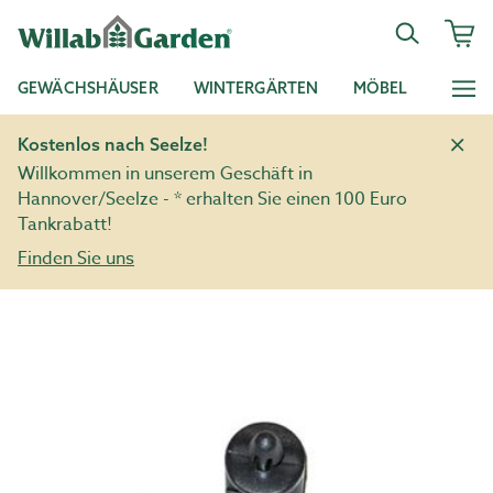
GEWÄCHSHÄUSER
WINTERGÄRTEN
MÖBEL
Kostenlos nach Seelze!
Willkommen in unserem Geschäft in
Hannover/Seelze - * erhalten Sie einen 100 Euro
Tankrabatt!
Finden Sie uns