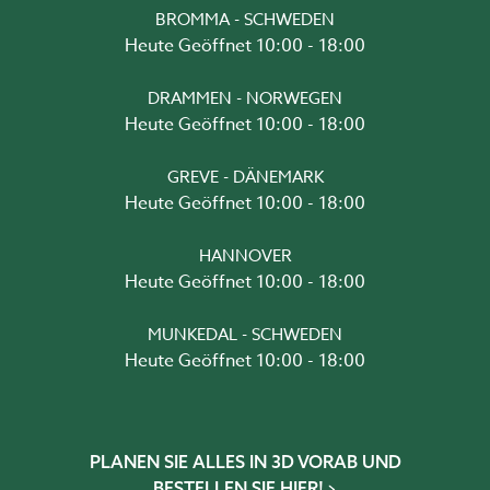
BROMMA - SCHWEDEN
Heute Geöffnet 10:00 - 18:00
DRAMMEN - NORWEGEN
Heute Geöffnet 10:00 - 18:00
GREVE - DÄNEMARK
Heute Geöffnet 10:00 - 18:00
HANNOVER
Heute Geöffnet 10:00 - 18:00
MUNKEDAL - SCHWEDEN
Heute Geöffnet 10:00 - 18:00
PLANEN SIE ALLES IN 3D VORAB UND
BESTELLEN SIE HIER!