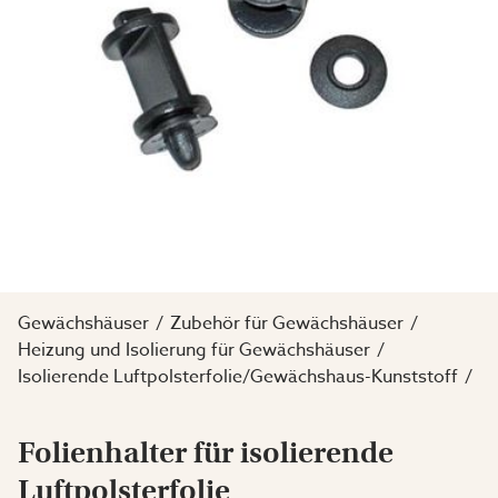
Gewächshäuser
Zubehör für Gewächshäuser
Heizung und Isolierung für Gewächshäuser
Isolierende Luftpolsterfolie/Gewächshaus-Kunststoff
Folienhalter für isolierende
Luftpolsterfolie