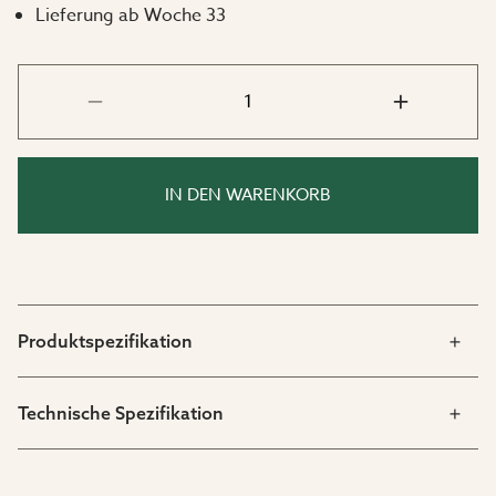
Lieferung ab Woche 33
IN DEN WARENKORB
Produktspezifikation
Technische Spezifikation