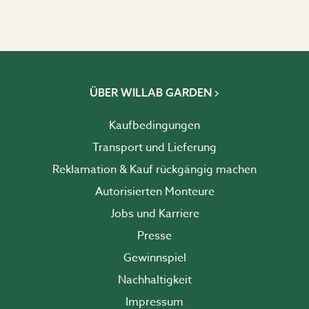
ÜBER WILLAB GARDEN
Kaufbedingungen
Transport und Lieferung
Reklamation & Kauf rückgängig machen
Autorisierten Monteure
Jobs und Karriere
Presse
Gewinnspiel
Nachhaltigkeit
Impressum