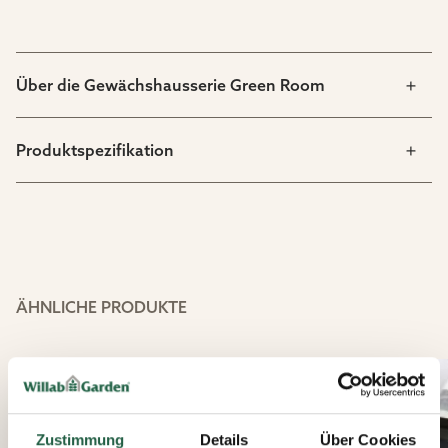
Über die Gewächshausserie Green Room
Produktspezifikation
ÄHNLICHE PRODUKTE
Zustimmung
Details
Über Cookies