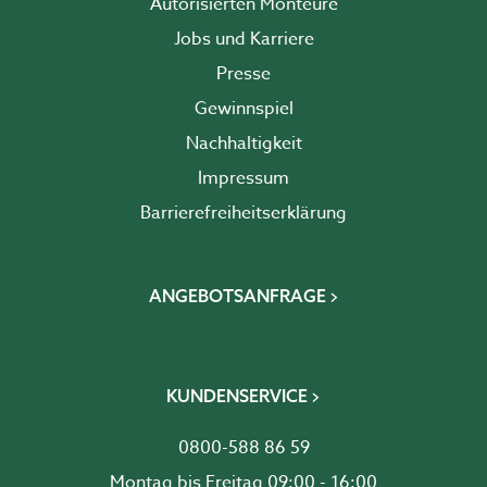
Autorisierten Monteure
Jobs und Karriere
Presse
Gewinnspiel
Nachhaltigkeit
Impressum
Barrierefreiheits­erklärung
ANGEBOTSANFRAGE
KUNDENSERVICE
0800-588 86 59
Montag bis Freitag 09:00 - 16:00