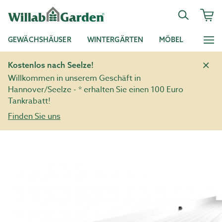
GEWÄCHSHÄUSER
WINTERGÄRTEN
MÖBEL
Kostenlos nach Seelze!
Willkommen in unserem Geschäft in
Hannover/Seelze - * erhalten Sie einen 100 Euro
Tankrabatt!
Finden Sie uns