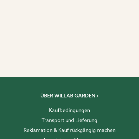
ÜBER WILLAB GARDEN
Kaufbedingungen
Transport und Lieferung
Reklamation & Kauf rückgängig machen