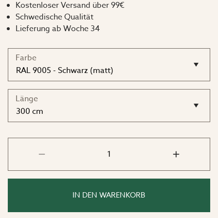
Kostenloser Versand über 99€
Schwedische Qualität
Tiefe: 15 cm
Lieferung ab Woche 34
Farbe
Länge
IN DEN WARENKORB