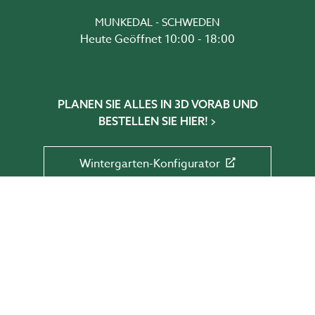
MUNKEDAL - SCHWEDEN
Heute Geöffnet 10:00 - 18:00
PLANEN SIE ALLES IN 3D VORAB UND
BESTELLEN SIE HIER!
Wintergarten-Konfigurator
Gewächshaus-Konfigurator
Glaselementkonfigurator
Terrassen-Konfigurator