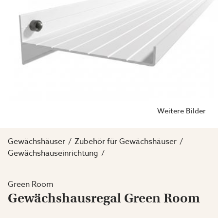
Weitere Bilder
Gewächshäuser
Zubehör für Gewächshäuser
Gewächshauseinrichtung
Green Room
Gewächshausregal Green Room