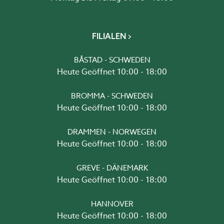
FILIALEN
BÅSTAD - SCHWEDEN
Heute Geöffnet 10:00 - 18:00
BROMMA - SCHWEDEN
Heute Geöffnet 10:00 - 18:00
DRAMMEN - NORWEGEN
Heute Geöffnet 10:00 - 18:00
GREVE - DÄNEMARK
Heute Geöffnet 10:00 - 18:00
HANNOVER
Heute Geöffnet 10:00 - 18:00