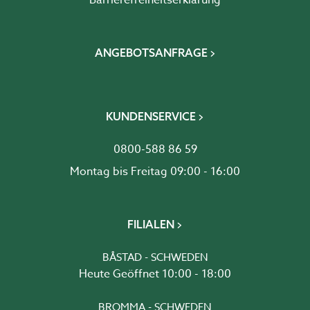
Barrierefreiheits­erklärung
ANGEBOTSANFRAGE
KUNDENSERVICE
0800-588 86 59
Montag bis Freitag 09:00 - 16:00
FILIALEN
BÅSTAD - SCHWEDEN
Heute Geöffnet 10:00 - 18:00
BROMMA - SCHWEDEN