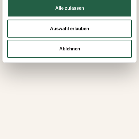
Mehr über Cookies erfahren
Alle zulassen
​Datenschutzerklärung von Google
Auswahl erlauben
Ablehnen