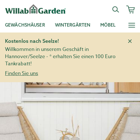
GEWÄCHSHÄUSER
WINTERGÄRTEN
MÖBEL
Kostenlos nach Seelze!
Willkommen in unserem Geschäft in
Hannover/Seelze - * erhalten Sie einen 100 Euro
Tankrabatt!
Finden Sie uns