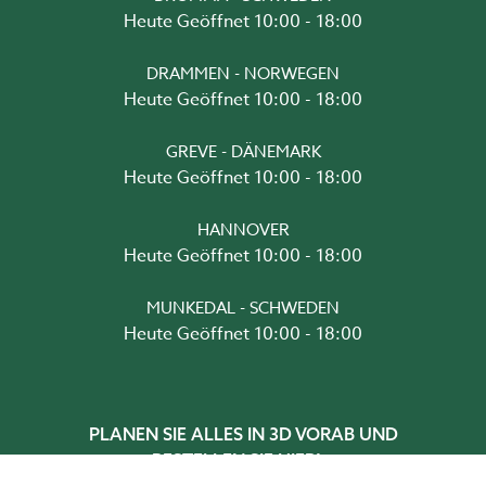
Heute Geöffnet 10:00 - 18:00
DRAMMEN - NORWEGEN
Heute Geöffnet 10:00 - 18:00
GREVE - DÄNEMARK
Heute Geöffnet 10:00 - 18:00
HANNOVER
Heute Geöffnet 10:00 - 18:00
MUNKEDAL - SCHWEDEN
Heute Geöffnet 10:00 - 18:00
PLANEN SIE ALLES IN 3D VORAB UND
BESTELLEN SIE HIER!