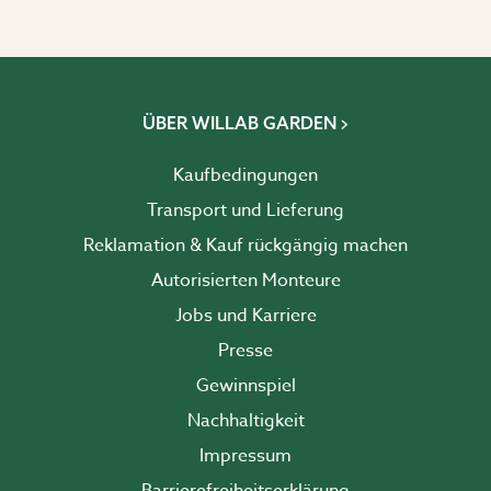
ÜBER WILLAB GARDEN
Kaufbedingungen
Transport und Lieferung
Reklamation & Kauf rückgängig machen
Autorisierten Monteure
Jobs und Karriere
Presse
Gewinnspiel
Nachhaltigkeit
Impressum