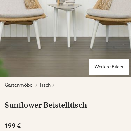
Weitere Bilder
Gartenmöbel
Tisch
Sunflower Beistelltisch
199 €