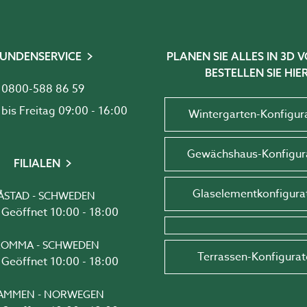
UNDENSERVICE
PLANEN SIE ALLES IN 3D
BESTELLEN SIE HIER
0800-588 86 59
Montag bis Freitag 09:00 - 16:00
Wintergarten-Konfigur
Gewächshaus-Konfigur
FILIALEN
Glaselementkonfigura
ÅSTAD - SCHWEDEN
Geöffnet 10:00 - 18:00
OMMA - SCHWEDEN
Terrassen-Konfigurat
Geöffnet 10:00 - 18:00
AMMEN - NORWEGEN