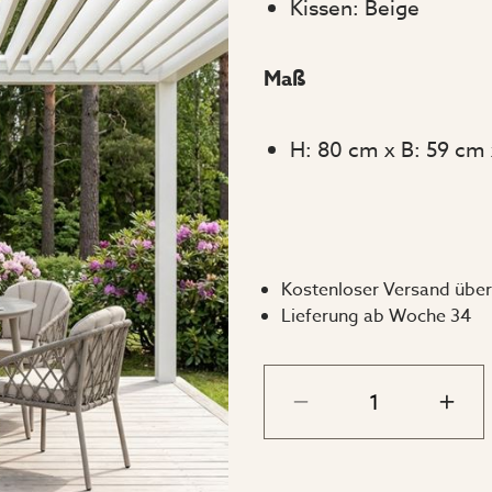
Kissen: Beige
Maß
H: 80 cm x B: 59 cm 
Kostenloser Versand über
Lieferung ab Woche 34