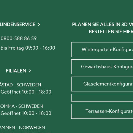
UNDENSERVICE
PLANEN SIE ALLES IN 3D
BESTELLEN SIE HIER
0800-588 86 59
Montag bis Freitag 09:00 - 16:00
Wintergarten-Konfigur
Gewächshaus-Konfigur
FILIALEN
Glaselementkonfigura
ÅSTAD - SCHWEDEN
Geöffnet 10:00 - 18:00
OMMA - SCHWEDEN
Terrassen-Konfigurat
Geöffnet 10:00 - 18:00
AMMEN - NORWEGEN