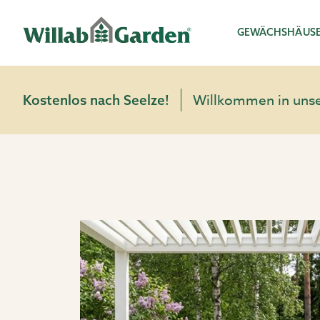
Willab Garden
GEWÄCHSHÄUS
Willkommen in unser
Kostenlos nach Seelze!