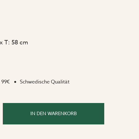
x T: 58 cm
 99€
Schwedische Qualität
IN DEN WARENKORB