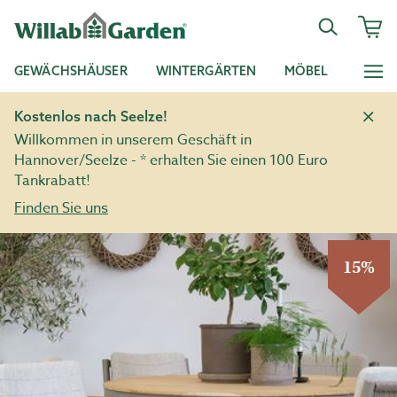
GEWÄCHSHÄUSER
WINTERGÄRTEN
MÖBEL
Kostenlos nach Seelze!
Willkommen in unserem Geschäft in
Hannover/Seelze - * erhalten Sie einen 100 Euro
Tankrabatt!
Finden Sie uns
15%