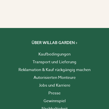
ÜBER WILLAB GARDEN
Kaufbedingungen
Transport und Lieferung
Reklamation & Kauf rückgängig machen
Autorisierten Monteure
Jobs und Karriere
Presse
Gewinnspiel
Nachhaltigkeit