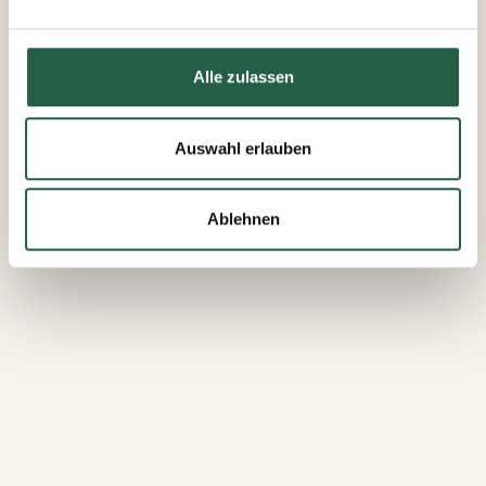
Daten erfassen und verarbeiten.
Mehr über Cookies erfahren
Alle zulassen
​Datenschutzerklärung von Google
Auswahl erlauben
Ablehnen