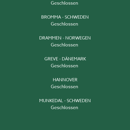
Geschlossen
BROMMA - SCHWEDEN
Geschlossen
DRAMMEN - NORWEGEN
Geschlossen
GREVE - DÄNEMARK
Geschlossen
HANNOVER
Geschlossen
MUNKEDAL - SCHWEDEN
Geschlossen