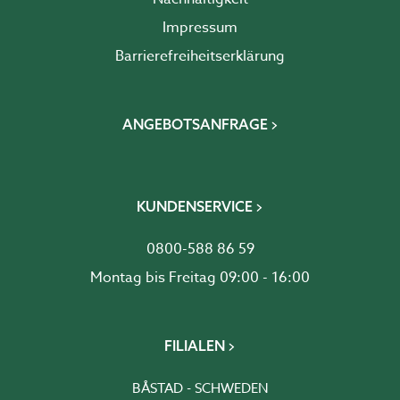
Impressum
Barrierefreiheits­erklärung
ANGEBOTSANFRAGE
KUNDENSERVICE
0800-588 86 59
Montag bis Freitag 09:00 - 16:00
FILIALEN
BÅSTAD - SCHWEDEN