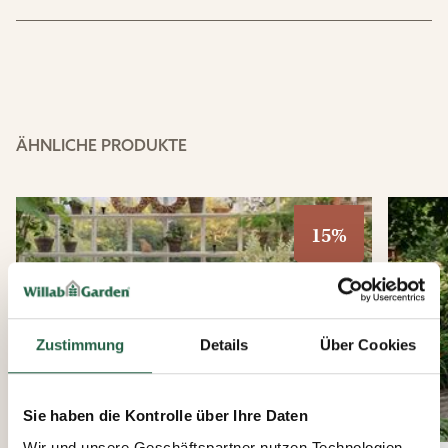
ÄHNLICHE PRODUKTE
15%
Zustimmung
Details
Über Cookies
Sie haben die Kontrolle über Ihre Daten
Wir und unsere Geschäftspartner nutzen Technologien