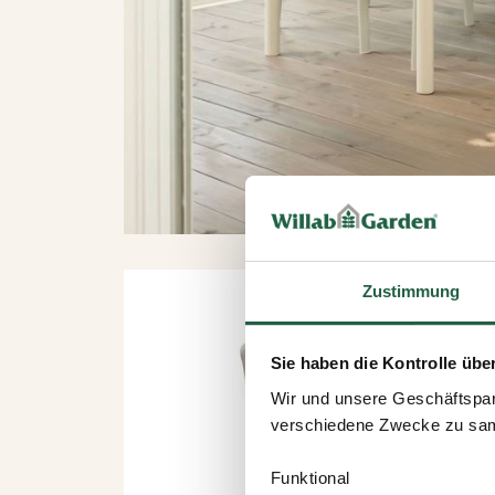
Zustimmung
Sie haben die Kontrolle übe
Wir und unsere Geschäftspar
verschiedene Zwecke zu sam
Funktional