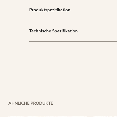
Produktspezifikation
Technische Spezifikation
ÄHNLICHE PRODUKTE