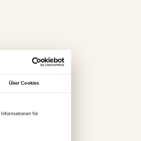
Über Cookies
Informationen für