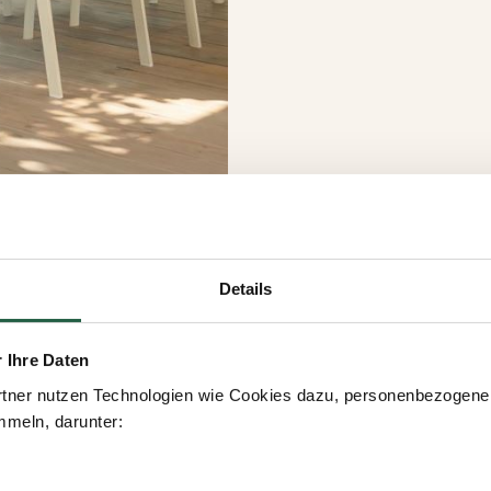
Details
r Ihre Daten
tner nutzen Technologien wie Cookies dazu, personenbezogene 
meln, darunter: