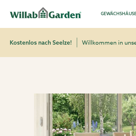
Willab Garden
GEWÄCHSHÄUS
Willkommen in unser
Kostenlos nach Seelze!