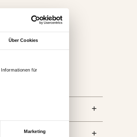
Über Cookies
Informationen für
 können auch entscheiden,
uf „Einstellungen
Marketing