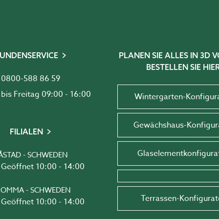
UNDENSERVICE
PLANEN SIE ALLES IN 3D
BESTELLEN SIE HIER
0800-588 86 59
Montag bis Freitag 09:00 - 16:00
Wintergarten-Konfigur
Gewächshaus-Konfigur
FILIALEN
Glaselementkonfigura
ÅSTAD - SCHWEDEN
Geöffnet 10:00 - 14:00
OMMA - SCHWEDEN
Terrassen-Konfigurat
Geöffnet 10:00 - 14:00