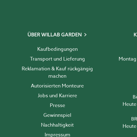
ÜBER WILLAB GARDEN
K
Kaufbedingungen
Transport und Lieferung
Reklamation & Kauf rückgängig
machen
Autorisierten Monteure
Jobs und Karriere
B
Heute 
Presse
Gewinnspiel
BR
Nachhaltigkeit
Heute 
Impressum