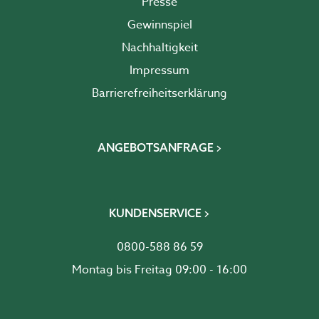
Presse
Gewinnspiel
Nachhaltigkeit
Impressum
Barrierefreiheits­erklärung
ANGEBOTSANFRAGE
KUNDENSERVICE
0800-588 86 59
Montag bis Freitag 09:00 - 16:00