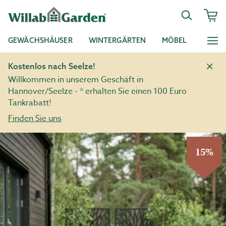
GEWÄCHSHÄUSER
WINTERGÄRTEN
MÖBEL
Kostenlos nach Seelze!
Willkommen in unserem Geschäft in
Hannover/Seelze - * erhalten Sie einen 100 Euro
Tankrabatt!
Finden Sie uns
15%