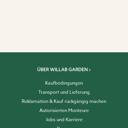
ÜBER WILLAB GARDEN
Kaufbedingungen
Transport und Lieferung
Reklamation & Kauf rückgängig machen
Autorisierten Monteure
Jobs und Karriere