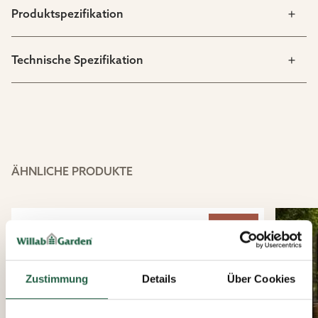
Produktspezifikation
Technische Spezifikation
ÄHNLICHE PRODUKTE
15%
Zustimmung
Details
Über Cookies