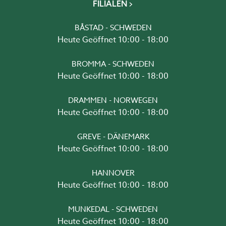
FILIALEN
BÅSTAD - SCHWEDEN
Heute Geöffnet 10:00 - 18:00
BROMMA - SCHWEDEN
Heute Geöffnet 10:00 - 18:00
DRAMMEN - NORWEGEN
Heute Geöffnet 10:00 - 18:00
GREVE - DÄNEMARK
Heute Geöffnet 10:00 - 18:00
HANNOVER
Heute Geöffnet 10:00 - 18:00
MUNKEDAL - SCHWEDEN
Heute Geöffnet 10:00 - 18:00