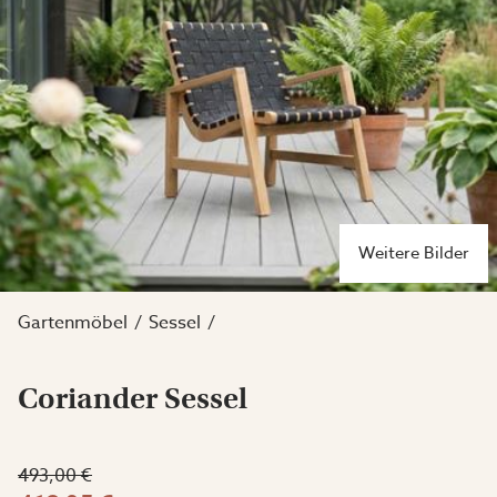
Weitere Bilder
Gartenmöbel
Sessel
Coriander Sessel
493,00 €