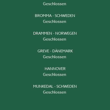
Geschlossen
BROMMA - SCHWEDEN
Geschlossen
DRAMMEN - NORWEGEN
Geschlossen
GREVE - DÄNEMARK
Geschlossen
HANNOVER
Geschlossen
MUNKEDAL - SCHWEDEN
Geschlossen