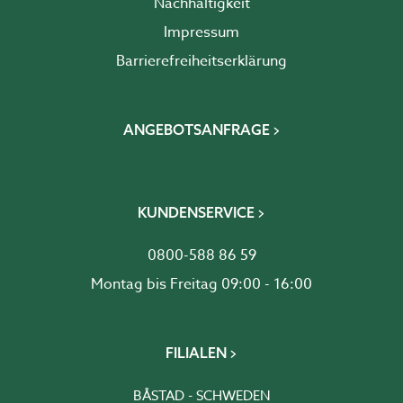
Nachhaltigkeit
Impressum
Barrierefreiheits­erklärung
ANGEBOTSANFRAGE
KUNDENSERVICE
0800-588 86 59
Montag bis Freitag 09:00 - 16:00
FILIALEN
BÅSTAD - SCHWEDEN