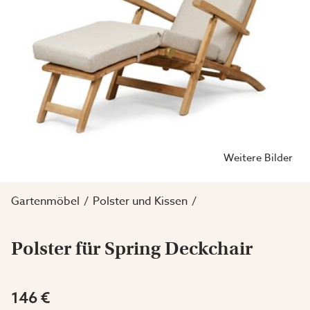
Weitere Bilder
Gartenmöbel
Polster und Kissen
Polster für Spring Deckchair
146 €