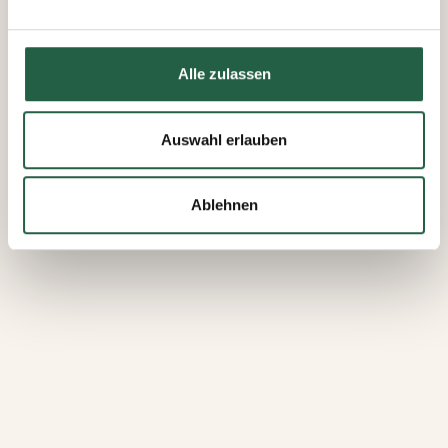
Daten erfassen und verarbeiten.
Mehr über Cookies erfahren
Alle zulassen
​Datenschutzerklärung von Google
Auswahl erlauben
Ablehnen