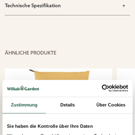
Technische Spezifikation
ÄHNLICHE PRODUKTE
Zustimmung
Details
Über Cookies
Sie haben die Kontrolle über Ihre Daten