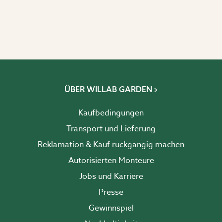
ÜBER WILLAB GARDEN
Kaufbedingungen
Transport und Lieferung
Reklamation & Kauf rückgängig machen
Autorisierten Monteure
Jobs und Karriere
Presse
Gewinnspiel