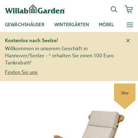
GEWÄCHSHÄUSER
WINTERGÄRTEN
MÖBEL
Kostenlos nach Seelze!
Willkommen in unserem Geschäft in
Hannover/Seelze - * erhalten Sie einen 100 Euro
Tankrabatt!
Finden Sie uns
Neu