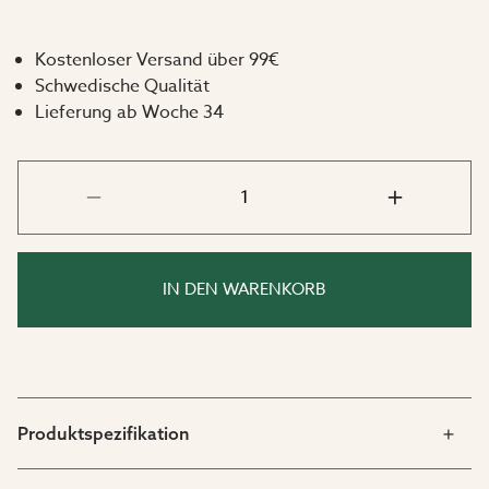
Kostenloser Versand über 99€
Schwedische Qualität
Lieferung ab Woche 34
IN DEN WARENKORB
Produktspezifikation