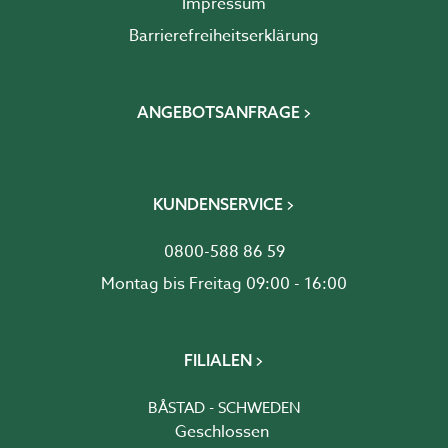
Impressum
Barrierefreiheits­erklärung
ANGEBOTSANFRAGE
KUNDENSERVICE
0800-588 86 59
Montag bis Freitag 09:00 - 16:00
FILIALEN
BÅSTAD - SCHWEDEN
Geschlossen