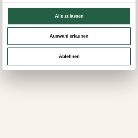
Mehr über Cookies erfahren
Alle zulassen
​Datenschutzerklärung von Google
Auswahl erlauben
Ablehnen