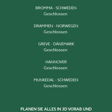
BROMMA - SCHWEDEN
Geschlossen
DRAMMEN - NORWEGEN
Geschlossen
GREVE - DÄNEMARK
Geschlossen
HANNOVER
Geschlossen
MUNKEDAL - SCHWEDEN
Geschlossen
PLANEN SIE ALLES IN 3D VORAB UND