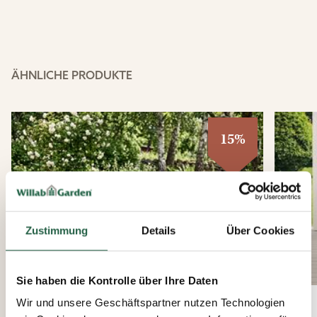
ÄHNLICHE PRODUKTE
15%
Zustimmung
Details
Über Cookies
Sie haben die Kontrolle über Ihre Daten
Wir und unsere Geschäftspartner nutzen Technologien