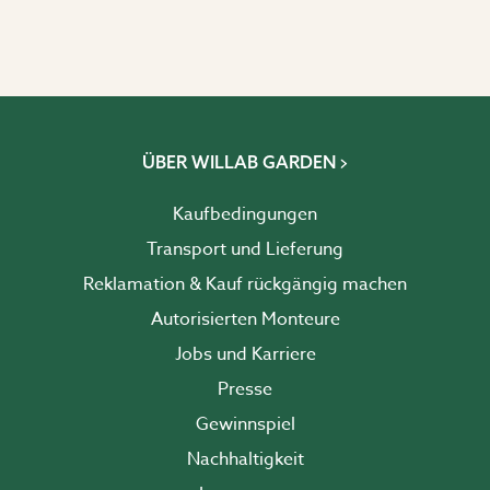
ÜBER WILLAB GARDEN
Kaufbedingungen
Transport und Lieferung
Reklamation & Kauf rückgängig machen
Autorisierten Monteure
Jobs und Karriere
Presse
Gewinnspiel
Nachhaltigkeit