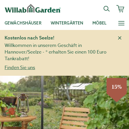
GEWÄCHSHÄUSER
WINTERGÄRTEN
MÖBEL
Kostenlos nach Seelze!
Willkommen in unserem Geschäft in
Hannover/Seelze - * erhalten Sie einen 100 Euro
Tankrabatt!
Finden Sie uns
15%