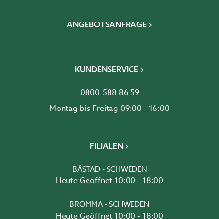
ANGEBOTSANFRAGE
KUNDENSERVICE
0800-588 86 59
Montag bis Freitag 09:00 - 16:00
FILIALEN
BÅSTAD - SCHWEDEN
Heute Geöffnet 10:00 - 18:00
BROMMA - SCHWEDEN
Heute Geöffnet 10:00 - 18:00