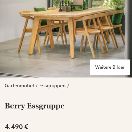
Weitere Bilder
Gartenmöbel
Essgruppen
Berry Essgruppe
4.490 €