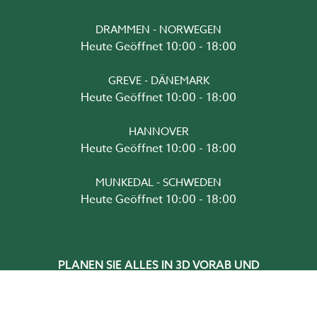
DRAMMEN - NORWEGEN
Heute Geöffnet 10:00 - 18:00
GREVE - DÄNEMARK
Heute Geöffnet 10:00 - 18:00
HANNOVER
Heute Geöffnet 10:00 - 18:00
MUNKEDAL - SCHWEDEN
Heute Geöffnet 10:00 - 18:00
PLANEN SIE ALLES IN 3D VORAB UND
BESTELLEN SIE HIER!