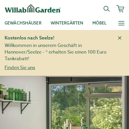
GEWÄCHSHÄUSER
WINTERGÄRTEN
MÖBEL
Kostenlos nach Seelze!
Willkommen in unserem Geschäft in
Hannover/Seelze - * erhalten Sie einen 100 Euro
Tankrabatt!
Finden Sie uns