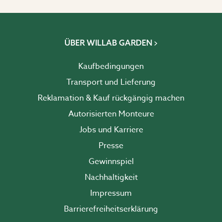
ÜBER WILLAB GARDEN
Kaufbedingungen
Transport und Lieferung
Reklamation & Kauf rückgängig machen
Autorisierten Monteure
Jobs und Karriere
Presse
Gewinnspiel
Nachhaltigkeit
Impressum
Barrierefreiheits­erklärung