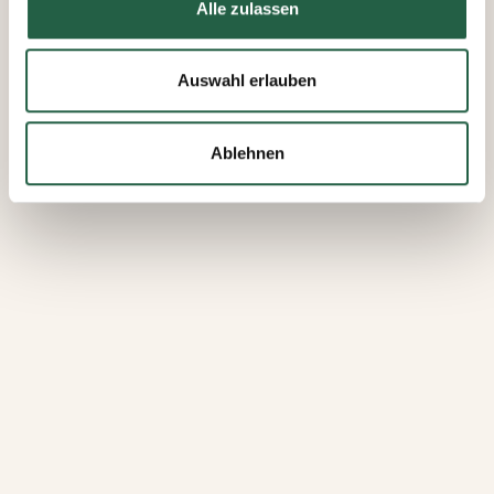
Alle zulassen
​Datenschutzerklärung von Google
Auswahl erlauben
Ablehnen