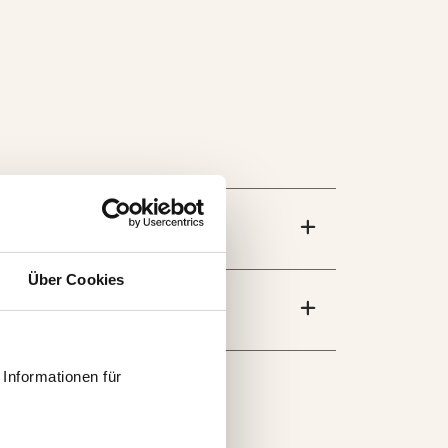
Über Cookies
Informationen für