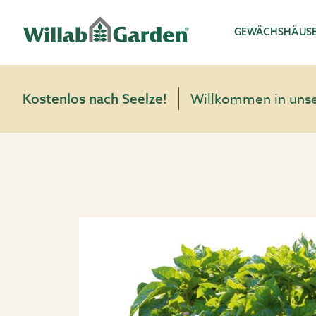
Willab Garden
GEWÄCHSHÄUS
Willkommen in unser
Kostenlos nach Seelze!