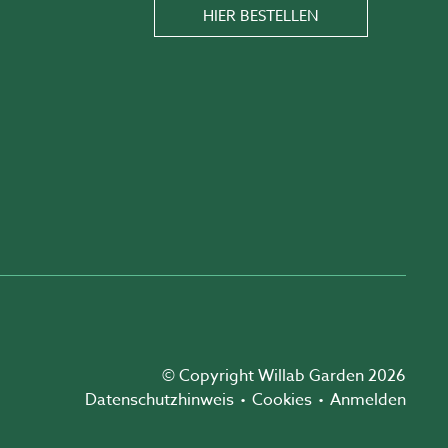
HIER BESTELLEN
© Copyright Willab Garden 2026
Datenschutzhinweis
Cookies
Anmelden