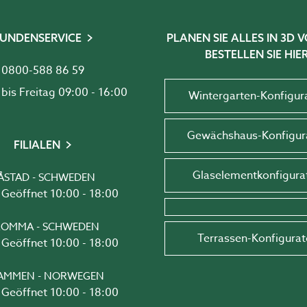
UNDENSERVICE
PLANEN SIE ALLES IN 3D
BESTELLEN SIE HIER
0800-588 86 59
Montag bis Freitag 09:00 - 16:00
Wintergarten-Konfigur
Gewächshaus-Konfigur
FILIALEN
Glaselementkonfigura
ÅSTAD - SCHWEDEN
Geöffnet 10:00 - 18:00
OMMA - SCHWEDEN
Terrassen-Konfigurat
Geöffnet 10:00 - 18:00
AMMEN - NORWEGEN
Geöffnet 10:00 - 18:00