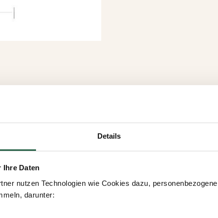
Details
r Ihre Daten
tner nutzen Technologien wie Cookies dazu, personenbezogene 
meln, darunter: