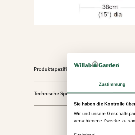
Produktspezifikation
Zustimmung
Technische Spezifikation
Sie haben die Kontrolle übe
Wir und unsere Geschäftspar
verschiedene Zwecke zu sam