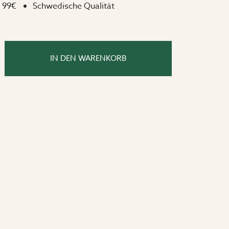
 99€
Schwedische Qualität
IN DEN WARENKORB