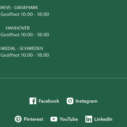
REVE - DÄNEMARK
Geöffnet 10:00 - 18:00
HANNOVER
Geöffnet 10:00 - 18:00
NKEDAL - SCHWEDEN
Geöffnet 10:00 - 18:00
Facebook
Instagram
Pinterest
YouTube
LinkedIn