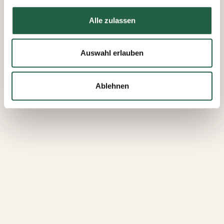
Mehr über Cookies erfahren
Alle zulassen
​Datenschutzerklärung von Google
Auswahl erlauben
Ablehnen