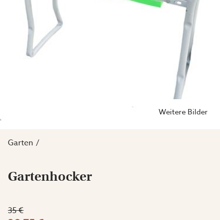
Weitere Bilder
Garten
Gartenhocker
35 €