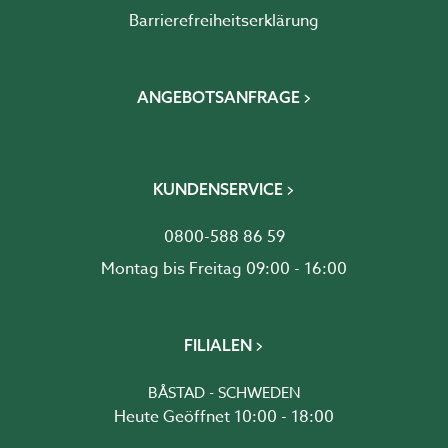
Barrierefreiheits­erklärung
ANGEBOTSANFRAGE
KUNDENSERVICE
0800-588 86 59
Montag bis Freitag 09:00 - 16:00
FILIALEN
BÅSTAD - SCHWEDEN
Heute Geöffnet 10:00 - 18:00