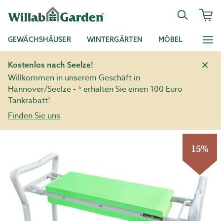
GEWÄCHSHÄUSER
WINTERGÄRTEN
MÖBEL
Kostenlos nach Seelze!
Willkommen in unserem Geschäft in
Hannover/Seelze - * erhalten Sie einen 100 Euro
Tankrabatt!
Finden Sie uns
15%