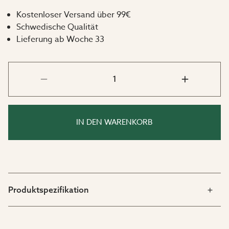
Kostenloser Versand über 99€
Schwedische Qualität
Lieferung ab Woche 33
IN DEN WARENKORB
Produktspezifikation