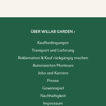
ÜBER WILLAB GARDEN
Kaufbedingungen
Transport und Lieferung
Reklamation & Kauf rückgängig machen
Autorisierten Monteure
Jobs und Karriere
Presse
Gewinnspiel
Nachhaltigkeit
Impressum