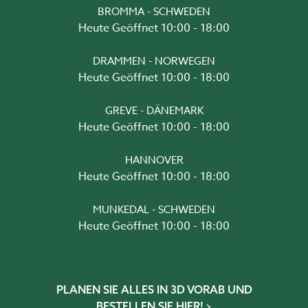
BROMMA - SCHWEDEN
Heute Geöffnet 10:00 - 18:00
DRAMMEN - NORWEGEN
Heute Geöffnet 10:00 - 18:00
GREVE - DÄNEMARK
Heute Geöffnet 10:00 - 18:00
HANNOVER
Heute Geöffnet 10:00 - 18:00
MUNKEDAL - SCHWEDEN
Heute Geöffnet 10:00 - 18:00
PLANEN SIE ALLES IN 3D VORAB UND
BESTELLEN SIE HIER!