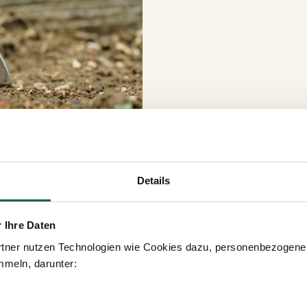
Details
r Ihre Daten
tner nutzen Technologien wie Cookies dazu, personenbezogene 
meln, darunter: