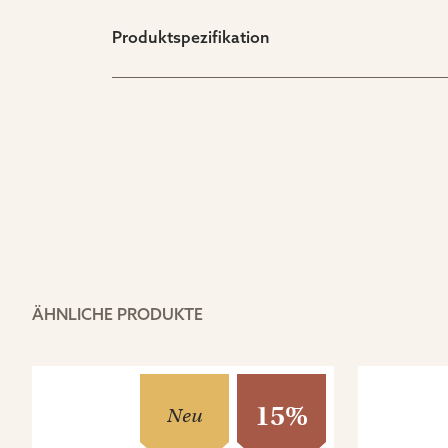
Produktspezifikation
ÄHNLICHE PRODUKTE
15%
Neu