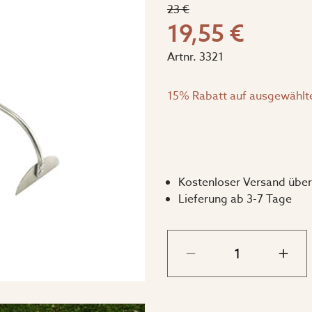
23 €
19,55 €
Artnr.
3321
15% Rabatt auf ausgewählt
Kostenloser Versand über
Lieferung ab 3-7 Tage