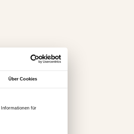
Über Cookies
Informationen für