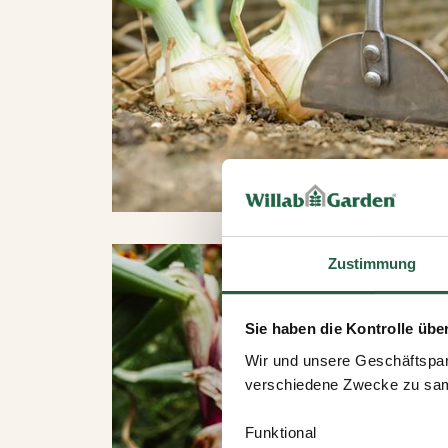
Zustimmung
Sie haben die Kontrolle übe
Wir und unsere Geschäftspar
verschiedene Zwecke zu sam
Funktional