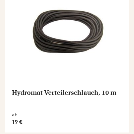
Hydromat Verteilerschlauch, 10 m
ab
19 €