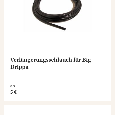
Verlängerungsschlauch für Big
Drippa
ab
5 €