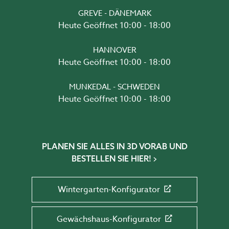
GREVE - DÄNEMARK
Heute Geöffnet 10:00 - 18:00
HANNOVER
Heute Geöffnet 10:00 - 18:00
MUNKEDAL - SCHWEDEN
Heute Geöffnet 10:00 - 18:00
PLANEN SIE ALLES IN 3D VORAB UND
BESTELLEN SIE HIER!
Wintergarten-Konfigurator
Gewächshaus-Konfigurator