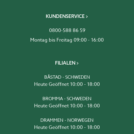
KUNDENSERVICE
0800-588 86 59
Montag bis Freitag 09:00 - 16:00
FILIALEN
BÅSTAD - SCHWEDEN
Heute Geöffnet 10:00 - 18:00
BROMMA - SCHWEDEN
Heute Geöffnet 10:00 - 18:00
DRAMMEN - NORWEGEN
Heute Geöffnet 10:00 - 18:00