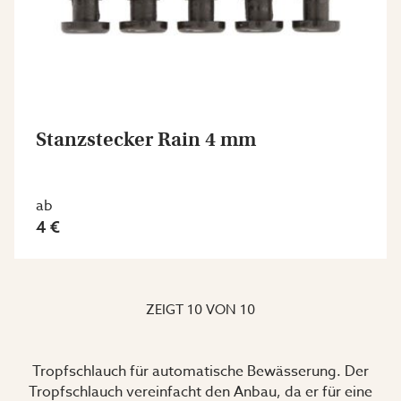
Stanzstecker Rain 4 mm
ab
4 €
ZEIGT
10
VON
10
Tropfschlauch für automatische Bewässerung.
Der
Tropfschlauch vereinfacht den Anbau, da er für eine