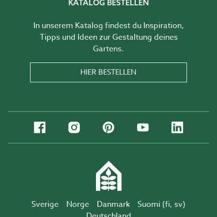
KATALOG BESTELLEN
In unserem Katalog findest du Inspiration,
Tipps und Ideen zur Gestaltung deines
Gartens.
HIER BESTELLEN
Sverige
Norge
Danmark
Suomi (
fi
,
sv
)
Deutschland