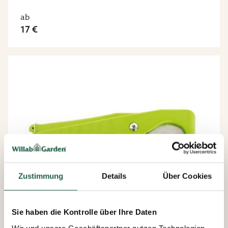
ab
17 €
Zustimmung
Details
Über Cookies
Sie haben die Kontrolle über Ihre Daten