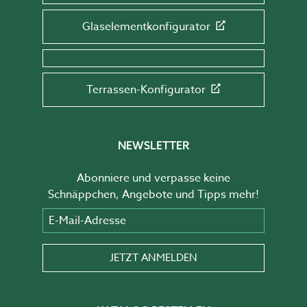
Glaselementkonfigurator
Terrassen-Konfigurator
NEWSLETTER
Abonniere und verpasse keine
Schnäppchen, Angebote und Tipps mehr!
E-Mail-Adresse
JETZT ANMELDEN