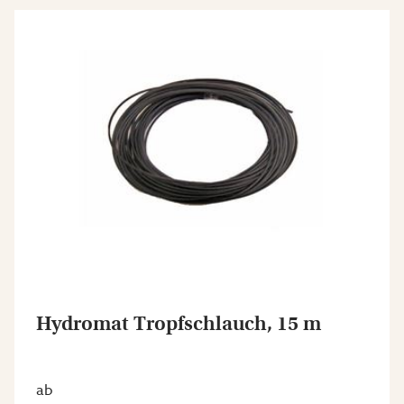
Hydromat Tropfschlauch, 15 m
ab