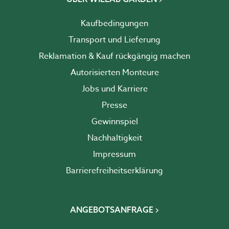
Kaufbedingungen
Transport und Lieferung
Reklamation & Kauf rückgängig machen
Autorisierten Monteure
Jobs und Karriere
Presse
Gewinnspiel
Nachhaltigkeit
Impressum
Barrierefreiheits­erklärung
ANGEBOTSANFRAGE