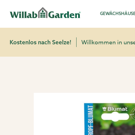
Willab Garden
GEWÄCHSHÄUS
Willkommen in unser
Kostenlos nach Seelze!