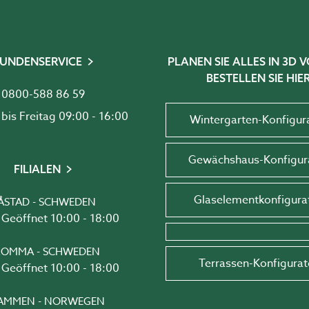
UNDENSERVICE
PLANEN SIE ALLES IN 3D
BESTELLEN SIE HIER
0800-588 86 59
Montag bis Freitag 09:00 - 16:00
Wintergarten-Konfigur
Gewächshaus-Konfigur
FILIALEN
Glaselementkonfigura
ÅSTAD - SCHWEDEN
Geöffnet 10:00 - 18:00
OMMA - SCHWEDEN
Terrassen-Konfigurat
Geöffnet 10:00 - 18:00
AMMEN - NORWEGEN