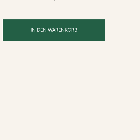
IN DEN WARENKORB