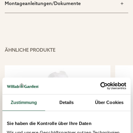
Montageanleitungen/Dokumente
ÄHNLICHE PRODUKTE
Zustimmung
Details
Über Cookies
Sie haben die Kontrolle über Ihre Daten
Wir und unsere Geschäftspartner nutzen Technologien