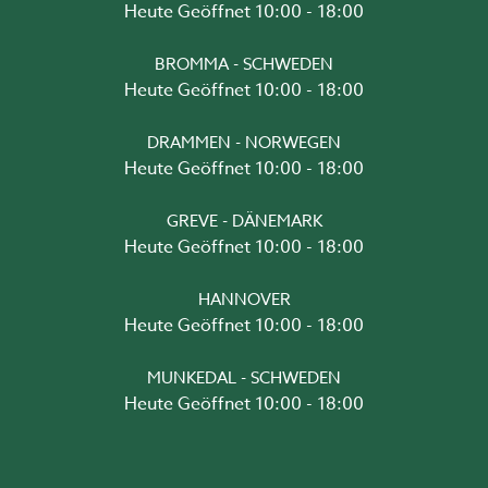
Heute Geöffnet 10:00 - 18:00
BROMMA - SCHWEDEN
Heute Geöffnet 10:00 - 18:00
DRAMMEN - NORWEGEN
Heute Geöffnet 10:00 - 18:00
GREVE - DÄNEMARK
Heute Geöffnet 10:00 - 18:00
HANNOVER
Heute Geöffnet 10:00 - 18:00
MUNKEDAL - SCHWEDEN
Heute Geöffnet 10:00 - 18:00