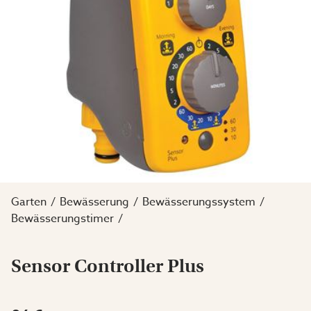
Garten
Bewässerung
Bewässerungssystem
Bewässerungstimer
Sensor Controller Plus