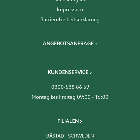
Impressum
Barrierefreiheits­erklärung
ANGEBOTSANFRAGE
KUNDENSERVICE
0800-588 86 59
Montag bis Freitag 09:00 - 16:00
FILIALEN
BÅSTAD - SCHWEDEN