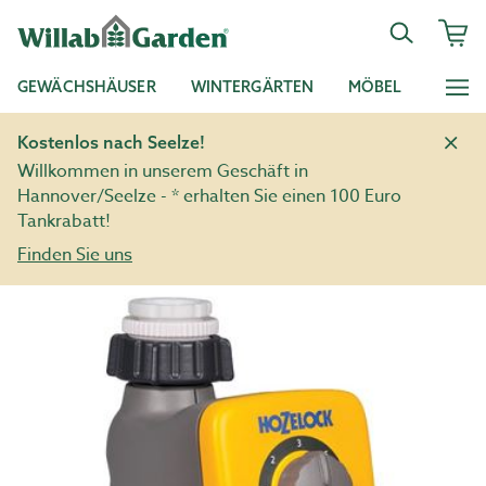
GEWÄCHSHÄUSER
WINTERGÄRTEN
MÖBEL
Kostenlos nach Seelze!
Willkommen in unserem Geschäft in
Hannover/Seelze - * erhalten Sie einen 100 Euro
Tankrabatt!
Finden Sie uns