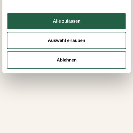
Daten erfassen und verarbeiten.
Mehr über Cookies erfahren
Alle zulassen
​Datenschutzerklärung von Google
Auswahl erlauben
Ablehnen