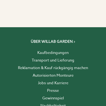
ÜBER WILLAB GARDEN
Kaufbedingungen
Transport und Lieferung
Reklamation & Kauf rückgängig machen
Autorisierten Monteure
Jobs und Karriere
Presse
Gewinnspiel
Nachhaltigkeit