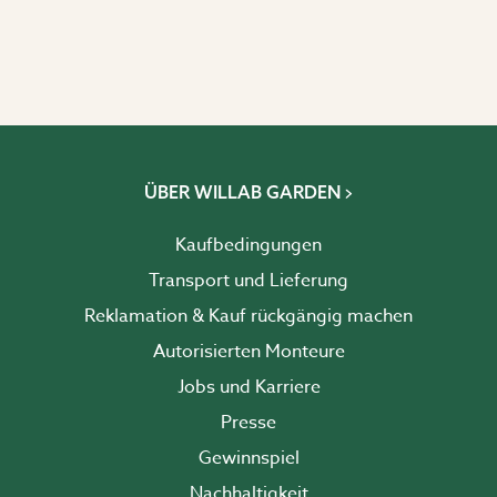
ÜBER WILLAB GARDEN
Kaufbedingungen
Transport und Lieferung
Reklamation & Kauf rückgängig machen
Autorisierten Monteure
Jobs und Karriere
Presse
Gewinnspiel
Nachhaltigkeit