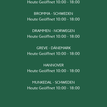
Heute Geöffnet 10:00 - 18:00
BROMMA - SCHWEDEN
Heute Geöffnet 10:00 - 18:00
DRAMMEN - NORWEGEN
Heute Geöffnet 10:00 - 18:00
GREVE - DÄNEMARK
Heute Geöffnet 10:00 - 18:00
HANNOVER
Heute Geöffnet 10:00 - 18:00
MUNKEDAL - SCHWEDEN
Heute Geöffnet 10:00 - 18:00