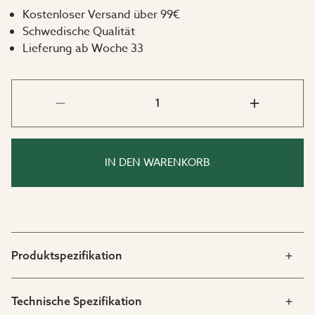
Kostenloser Versand über 99€
Schwedische Qualität
Lieferung ab Woche 33
IN DEN WARENKORB
Produktspezifikation
Technische Spezifikation