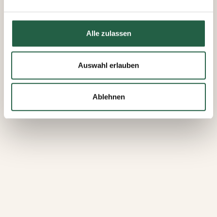
Daten erfassen und verarbeiten.
Mehr über Cookies erfahren
Alle zulassen
​Datenschutzerklärung von Google
Auswahl erlauben
Ablehnen