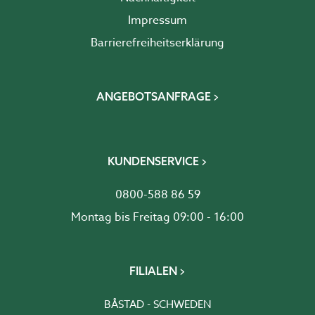
Impressum
Barrierefreiheits­erklärung
ANGEBOTSANFRAGE
KUNDENSERVICE
0800-588 86 59
Montag bis Freitag 09:00 - 16:00
FILIALEN
BÅSTAD - SCHWEDEN