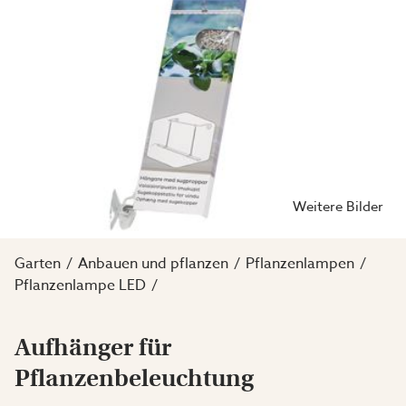
Weitere Bilder
Garten
Anbauen und pflanzen
Pflanzenlampen
Pflanzenlampe LED
Aufhänger für
Pflanzenbeleuchtung