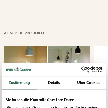
ÄHNLICHE PRODUKTE
Zustimmung
Details
Über Cookies
Sie haben die Kontrolle über Ihre Daten
Wir und unsere Geschäftspartner nutzen Technologien