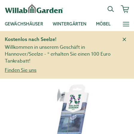
GEWÄCHSHÄUSER
WINTERGÄRTEN
MÖBEL
Kostenlos nach Seelze!
Willkommen in unserem Geschäft in
Hannover/Seelze - * erhalten Sie einen 100 Euro
Tankrabatt!
Finden Sie uns