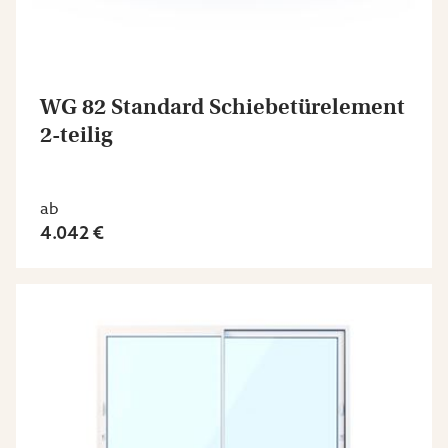
WG 82 Standard Schiebetürelement
2-teilig
ab
4.042 €