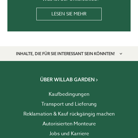
LESEN SIE MEHR
INHALTE, DIE FÜR SIE INTERESSANT SEIN KÖNNTEN!
ÜBER WILLAB GARDEN
Kaufbedingungen
Transport und Lieferung
Reklamation & Kauf rückgängig machen
Autorisierten Monteure
Jobs und Karriere