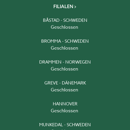
FILIALEN
BÅSTAD - SCHWEDEN
Geschlossen
BROMMA - SCHWEDEN
Geschlossen
DRAMMEN - NORWEGEN
Geschlossen
GREVE - DÄNEMARK
Geschlossen
HANNOVER
Geschlossen
MUNKEDAL - SCHWEDEN