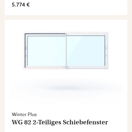
5.774 €
Winter Plus
WG 82 2-Teiliges Schiebefenster