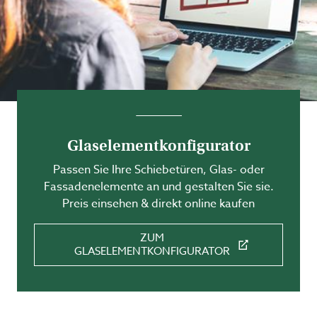
Glaselementkonfigurator
Passen Sie Ihre Schiebetüren, Glas- oder
Fassadenelemente an und gestalten Sie sie.
Preis einsehen & direkt online kaufen
ZUM
GLASELEMENTKONFIGURATOR