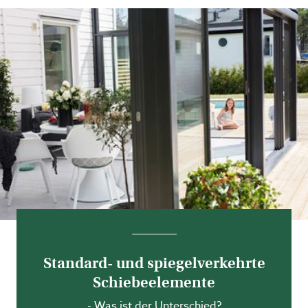
Standard- und spiegelverkehrte
Schiebeelemente
- Was ist der Unterschied?