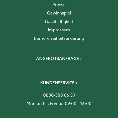
Presse
Gewinnspiel
Nachhaltigkeit
Impressum
Barrierefreiheits­erklärung
ANGEBOTSANFRAGE
KUNDENSERVICE
0800-588 86 59
Montag bis Freitag 09:00 - 16:00