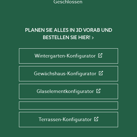
Geschlossen
PLANEN SIE ALLES IN 3D VORAB UND
BESTELLEN SIE HIER!
Wintergarten-Konfigurator
Gewächshaus-Konfigurator
Glaselementkonfigurator
Terrassen-Konfigurator