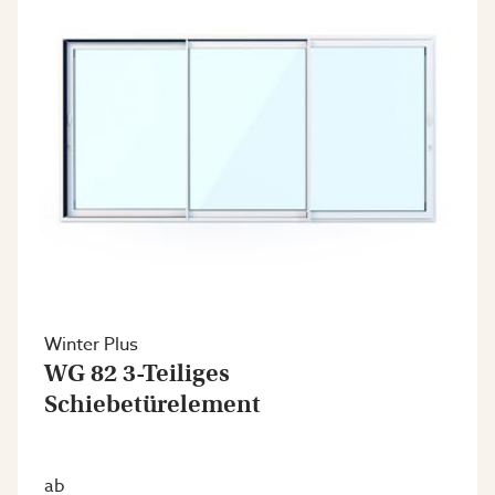
Winter Plus
WG 82 3-Teiliges
Schiebetürelement
ab