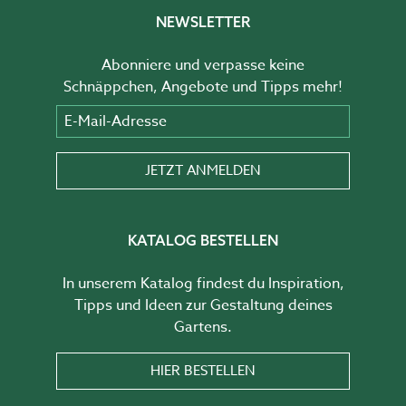
NEWSLETTER
Abonniere und verpasse keine
Schnäppchen, Angebote und Tipps mehr!
E-Mail-Adresse
JETZT ANMELDEN
KATALOG BESTELLEN
In unserem Katalog findest du Inspiration,
Tipps und Ideen zur Gestaltung deines
Gartens.
HIER BESTELLEN