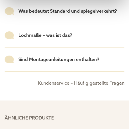
Was bedeutet Standard und spiegelverkehrt?
Lochmaße – was ist das?
Sind Montageanleitungen enthalten?
Kundenservice – Häufig gestellte Fragen
ÄHNLICHE PRODUKTE