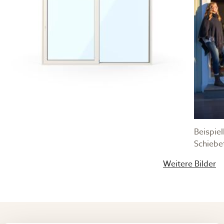
Beispiel
Schiebe
Weitere Bilder