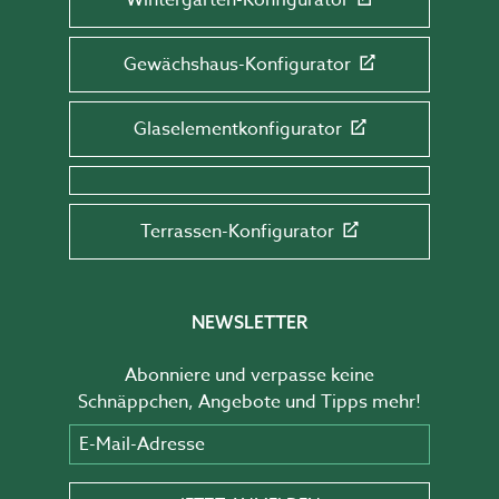
Gewächshaus-Konfigurator
Glaselementkonfigurator
Terrassen-Konfigurator
NEWSLETTER
Abonniere und verpasse keine
Schnäppchen, Angebote und Tipps mehr!
E-Mail-Adresse