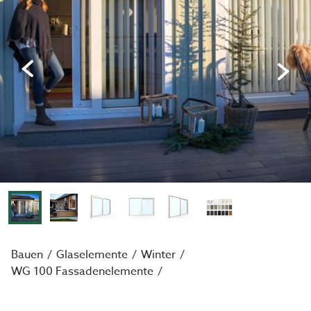
Bauen
Glaselemente
Winter
WG 100 Fassadenelemente