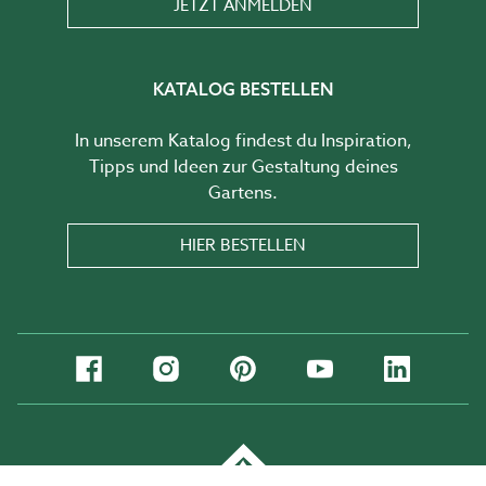
JETZT ANMELDEN
KATALOG BESTELLEN
In unserem Katalog findest du Inspiration,
Tipps und Ideen zur Gestaltung deines
Gartens.
HIER BESTELLEN