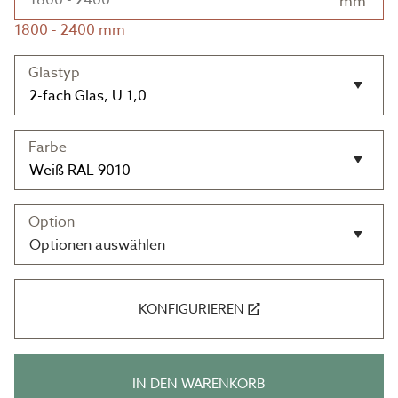
mm
1800
-
2400
mm
Glastyp
Farbe
Option
Optionen auswählen
KONFIGURIEREN
IN DEN WARENKORB