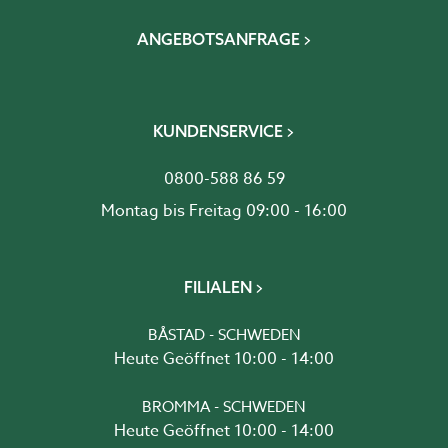
ANGEBOTSANFRAGE
KUNDENSERVICE
0800-588 86 59
Montag bis Freitag 09:00 - 16:00
FILIALEN
BÅSTAD - SCHWEDEN
Heute Geöffnet 10:00 - 14:00
BROMMA - SCHWEDEN
Heute Geöffnet 10:00 - 14:00