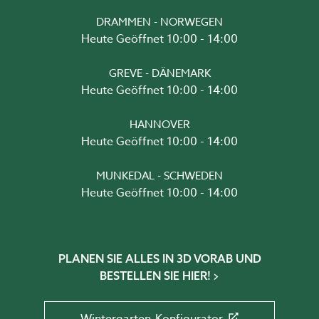
DRAMMEN - NORWEGEN
Heute Geöffnet 10:00 - 14:00
GREVE - DÄNEMARK
Heute Geöffnet 10:00 - 14:00
HANNOVER
Heute Geöffnet 10:00 - 14:00
MUNKEDAL - SCHWEDEN
Heute Geöffnet 10:00 - 14:00
PLANEN SIE ALLES IN 3D VORAB UND
BESTELLEN SIE HIER!
Wintergarten-Konfigurator