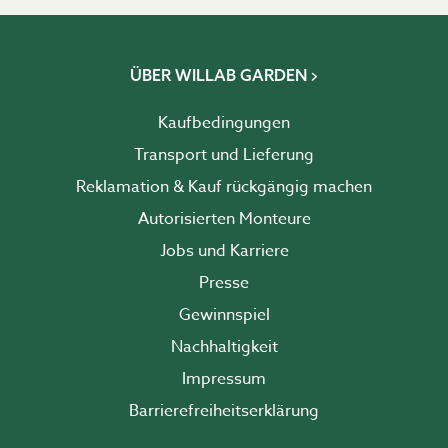
ÜBER WILLAB GARDEN
Kaufbedingungen
Transport und Lieferung
Reklamation & Kauf rückgängig machen
Autorisierten Monteure
Jobs und Karriere
Presse
Gewinnspiel
Nachhaltigkeit
Impressum
Barrierefreiheits­erklärung