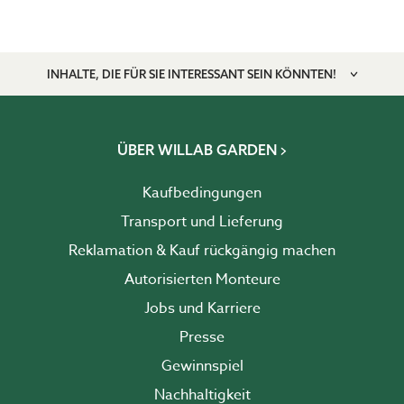
INHALTE, DIE FÜR SIE INTERESSANT SEIN KÖNNTEN!
ÜBER WILLAB GARDEN
Kaufbedingungen
Transport und Lieferung
Reklamation & Kauf rückgängig machen
Autorisierten Monteure
Jobs und Karriere
Presse
Gewinnspiel
Nachhaltigkeit