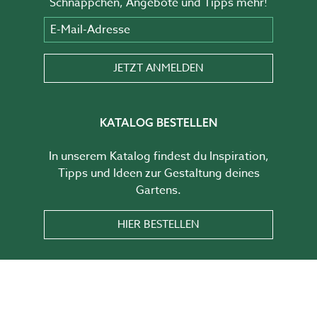
Schnäppchen, Angebote und Tipps mehr!
E-Mail-Adresse
JETZT ANMELDEN
KATALOG BESTELLEN
In unserem Katalog findest du Inspiration,
Tipps und Ideen zur Gestaltung deines
Gartens.
HIER BESTELLEN