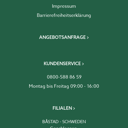
Impressum
Barrierefreiheits­erklärung
ANGEBOTSANFRAGE
KUNDENSERVICE
0800-588 86 59
Montag bis Freitag 09:00 - 16:00
FILIALEN
BÅSTAD - SCHWEDEN