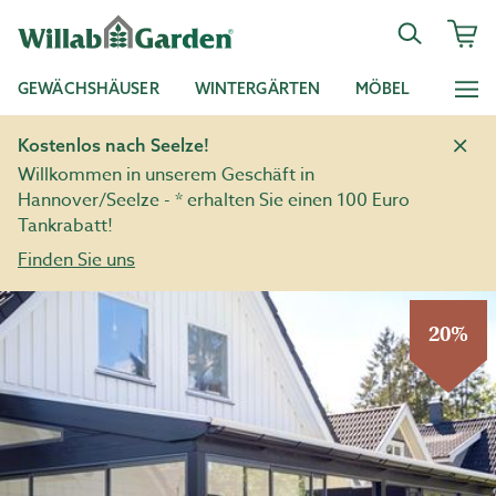
GEWÄCHSHÄUSER
WINTERGÄRTEN
MÖBEL
Kostenlos nach Seelze!
Willkommen in unserem Geschäft in
Hannover/Seelze - * erhalten Sie einen 100 Euro
Tankrabatt!
Finden Sie uns
20%