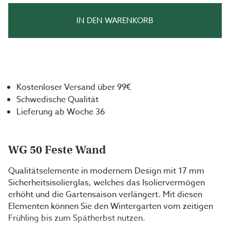
IN DEN WARENKORB
Kostenloser Versand über 99€
Schwedische Qualität
Lieferung ab Woche 36
WG 50 Feste Wand
Qualitätselemente in modernem Design mit 17 mm
Sicherheitsisolierglas, welches das Isoliervermögen
erhöht und die Gartensaison verlängert. Mit diesen
Elementen können Sie den Wintergarten vom zeitigen
Frühling bis zum Spätherbst nutzen.