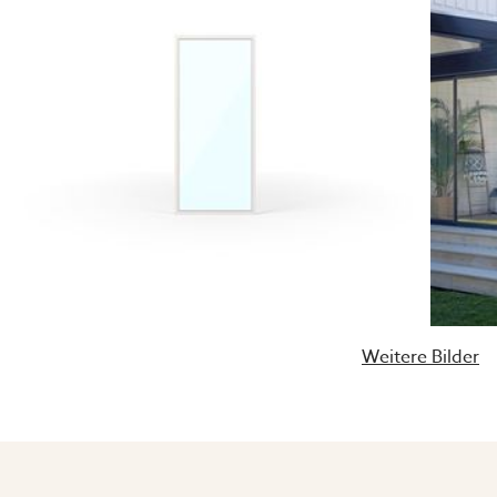
Weitere Bilder