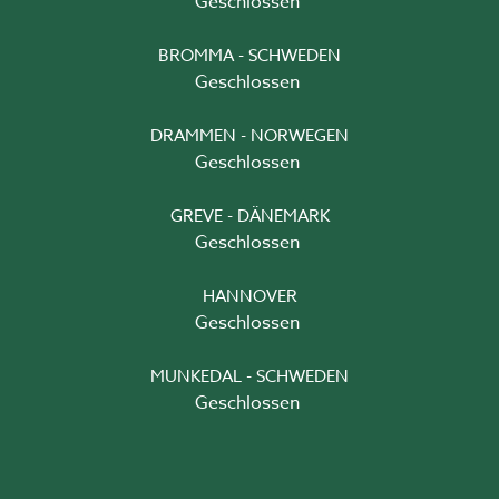
Geschlossen
BROMMA - SCHWEDEN
Geschlossen
DRAMMEN - NORWEGEN
Geschlossen
GREVE - DÄNEMARK
Geschlossen
HANNOVER
Geschlossen
MUNKEDAL - SCHWEDEN
Geschlossen