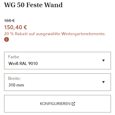
WG 50 Feste Wand
188 €
150,40 €
20 % Rabatt auf ausgewählte Wintergartenelemente.
i
Farbe
Breite:
KONFIGURIEREN