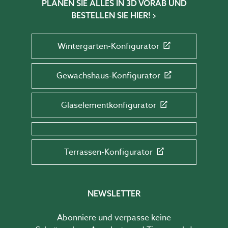
PLANEN SIE ALLES IN 3D VORAB UND
BESTELLEN SIE HIER!
Wintergarten-Konfigurator
Gewächshaus-Konfigurator
Glaselementkonfigurator
Terrassen-Konfigurator
NEWSLETTER
Abonniere und verpasse keine