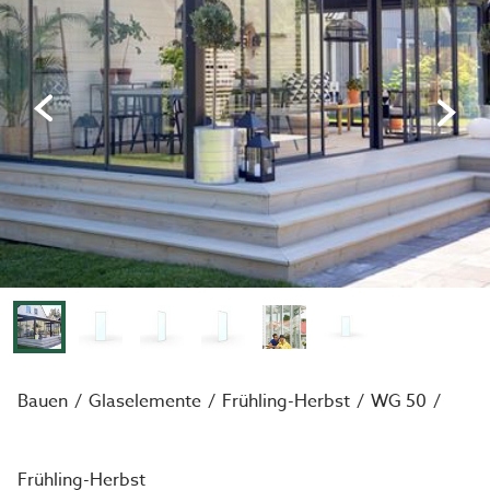
Bauen
Glaselemente
Frühling-Herbst
WG 50
Frühling-Herbst