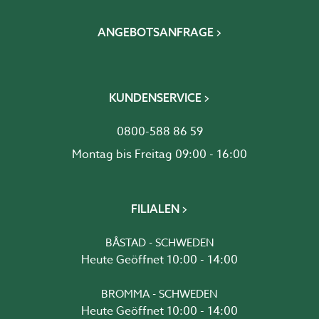
ANGEBOTSANFRAGE
KUNDENSERVICE
0800-588 86 59
Montag bis Freitag 09:00 - 16:00
FILIALEN
BÅSTAD - SCHWEDEN
Heute Geöffnet 10:00 - 14:00
BROMMA - SCHWEDEN
Heute Geöffnet 10:00 - 14:00