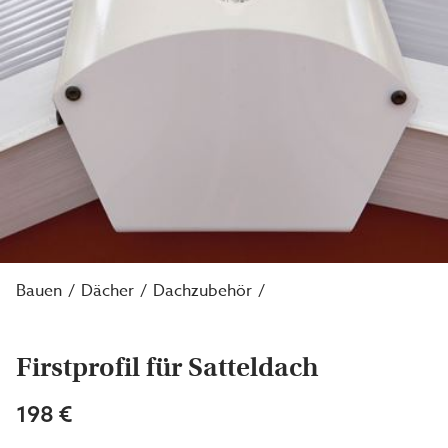
Bauen
Dächer
Dachzubehör
Firstprofil für Satteldach
198 €