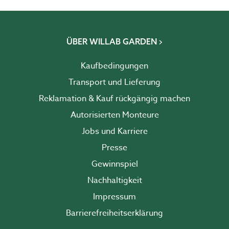
ÜBER WILLAB GARDEN
Kaufbedingungen
Transport und Lieferung
Reklamation & Kauf rückgängig machen
Autorisierten Monteure
Jobs und Karriere
Presse
Gewinnspiel
Nachhaltigkeit
Impressum
Barrierefreiheits­erklärung