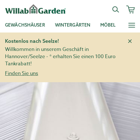
GEWÄCHSHÄUSER
WINTERGÄRTEN
MÖBEL
Kostenlos nach Seelze!
Willkommen in unserem Geschäft in
Hannover/Seelze - * erhalten Sie einen 100 Euro
Tankrabatt!
Finden Sie uns