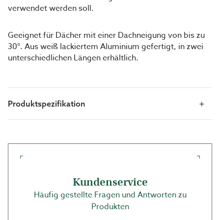
verwendet werden soll.
Geeignet für Dächer mit einer Dachneigung von bis zu
30°. Aus weiß lackiertem Aluminium gefertigt, in zwei
unterschiedlichen Längen erhältlich.
Produktspezifikation
Kundenservice
Häufig gestellte Fragen und Antworten zu
Produkten