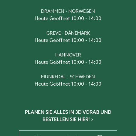
DRAMMEN - NORWEGEN
Heute Geöffnet 10:00 - 14:00
GREVE - DÄNEMARK
Heute Geöffnet 10:00 - 14:00
HANNOVER
Heute Geöffnet 10:00 - 14:00
MUNKEDAL - SCHWEDEN
Heute Geöffnet 10:00 - 14:00
PLANEN SIE ALLES IN 3D VORAB UND
BESTELLEN SIE HIER!