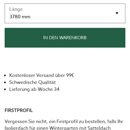
Länge
IN DEN WARENKORB
Kostenloser Versand über 99€
Schwedische Qualität
Lieferung ab Woche 34
FIRSTPROFIL
Vergessen Sie nicht, ein Firstprofil zu bestellen, falls Ihr
Isolierdach für einen Wintergarten mit Satteldach