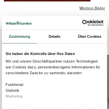
Weitere Bilder
Zustimmung
Details
Über Cookies
ÄHNLICHE PRODUKTE
Sie haben die Kontrolle über Ihre Daten
Wir und unsere Geschäftspartner nutzen Technologien
wie Cookies dazu, personenbezogene Informationen für
verschiedene Zwecke zu sammeln, darunter:
Funktional
Statistik
Marketing
Wenn Sie auf „Akzeptieren“ klicken, erteilen Sie Ihre