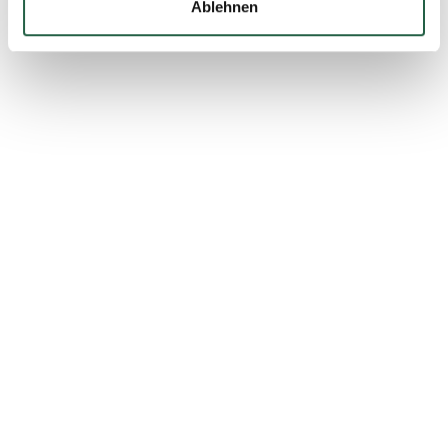
Ablehnen