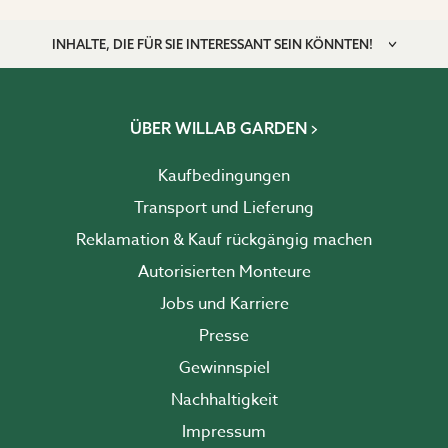
INHALTE, DIE FÜR SIE INTERESSANT SEIN KÖNNTEN!
ÜBER WILLAB GARDEN
Kaufbedingungen
Transport und Lieferung
Reklamation & Kauf rückgängig machen
Autorisierten Monteure
Jobs und Karriere
Presse
Gewinnspiel
Nachhaltigkeit
Impressum