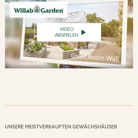
VIDEO
ABSPIELEN
UNSERE MEISTVERKAUFTEN GEWÄCHSHÄUSER