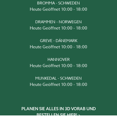
BROMMA - SCHWEDEN
Heute Geöffnet 10:00 - 18:00
DRAMMEN - NORWEGEN
Heute Geöffnet 10:00 - 18:00
GREVE - DÄNEMARK
Heute Geöffnet 10:00 - 18:00
HANNOVER
Heute Geöffnet 10:00 - 18:00
MUNKEDAL - SCHWEDEN
Heute Geöffnet 10:00 - 18:00
PLANEN SIE ALLES IN 3D VORAB UND
BESTELLEN SIE HIER!