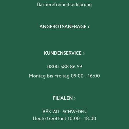
Barrierefreiheits­erklärung
ANGEBOTSANFRAGE
KUNDENSERVICE
0800-588 86 59
Montag bis Freitag 09:00 - 16:00
FILIALEN
BÅSTAD - SCHWEDEN
Heute Geöffnet 10:00 - 18:00