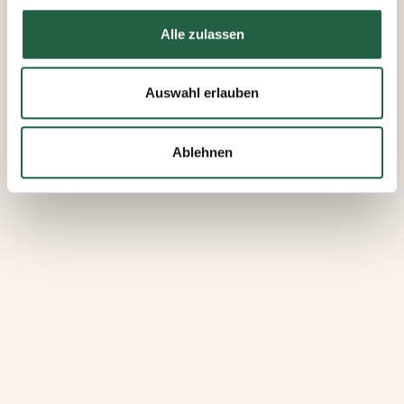
Mehr über Cookies erfahren
Alle zulassen
​Datenschutzerklärung von Google
Auswahl erlauben
Ablehnen