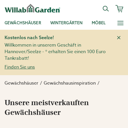
GEWÄCHSHÄUSER
WINTERGÄRTEN
MÖBEL
Kostenlos nach Seelze!
Willkommen in unserem Geschäft in
Hannover/Seelze - * erhalten Sie einen 100 Euro
Tankrabatt!
Finden Sie uns
Gewächshäuser
Gewächshausinspiration
Unsere meistverkauften
Gewächshäuser