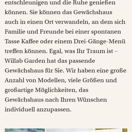
entschleunigen und die Ruhe genießen
können. Sie können das Gewächshaus
auch in einen Ort verwandeln, an dem sich
Familie und Freunde bei einer spontanen
Tasse Kaffee oder einem Drei-Gänge-Menü
treffen können. Egal, was Ihr Traum ist –
Willab Garden hat das passende
Gewächshaus für Sie. Wir haben eine große
Anzahl von Modellen, viele Größen und
großartige Möglichkeiten, das
Gewächshaus nach Ihren Wünschen
individuell anzupassen.