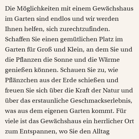
Die Möglichkeiten mit einem Gewächshaus
im Garten sind endlos und wir werden
Ihnen helfen, sich zurechtzufinden.
Schaffen Sie einen gemütlichen Platz im
Garten für Groß und Klein, an dem Sie und
die Pflanzen die Sonne und die Wärme
genießen können. Schauen Sie zu, wie
Pflänzchen aus der Erde schießen und
freuen Sie sich über die Kraft der Natur und
über das erstaunliche Geschmackserlebnis,
was aus dem eigenen Garten kommt. Für
viele ist das Gewächshaus ein herrlicher Ort
zum Entspannen, wo Sie den Alltag