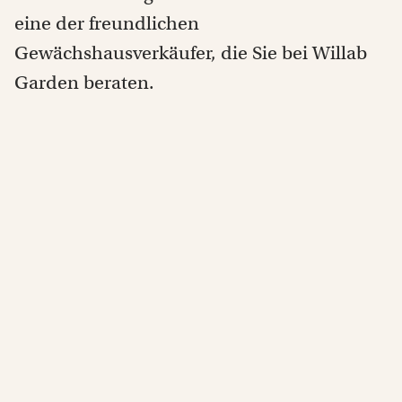
eine der freundlichen
Gewächshausverkäufer, die Sie bei Willab
Garden beraten.