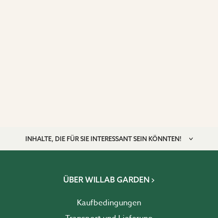
INHALTE, DIE FÜR SIE INTERESSANT SEIN KÖNNTEN!
ÜBER WILLAB GARDEN
Kaufbedingungen