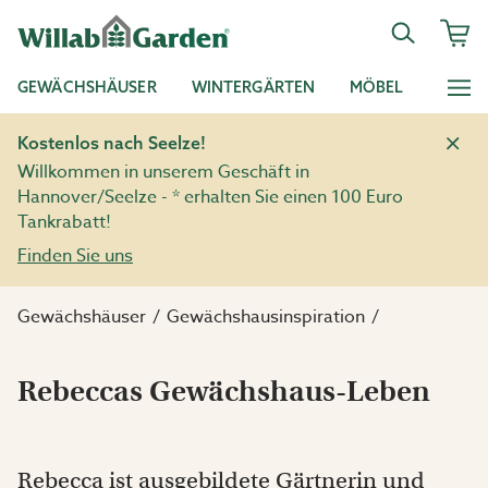
GEWÄCHSHÄUSER
WINTERGÄRTEN
MÖBEL
Kostenlos nach Seelze!
Willkommen in unserem Geschäft in
Hannover/Seelze - * erhalten Sie einen 100 Euro
Tankrabatt!
Finden Sie uns
Gewächshäuser
Gewächshausinspiration
Rebeccas Gewächshaus-Leben
Rebecca ist ausgebildete Gärtnerin und