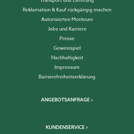
Transport und Lieferung
Reklamation & Kauf rückgängig machen
Autorisierten Monteure
Jobs und Karriere
Presse
Gewinnspiel
Nachhaltigkeit
Impressum
Barrierefreiheits­erklärung
ANGEBOTSANFRAGE
KUNDENSERVICE