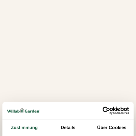
Zustimmung
Details
Über Cookies