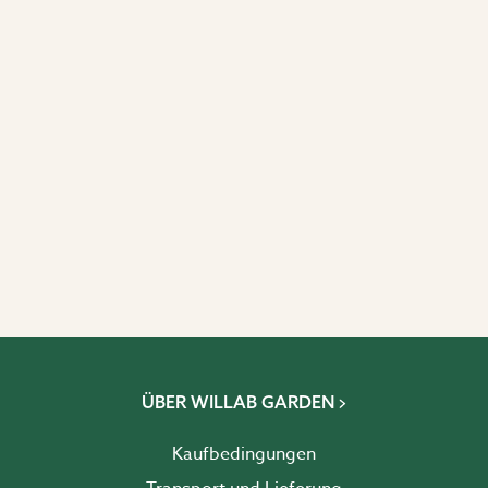
ÜBER WILLAB GARDEN
Kaufbedingungen